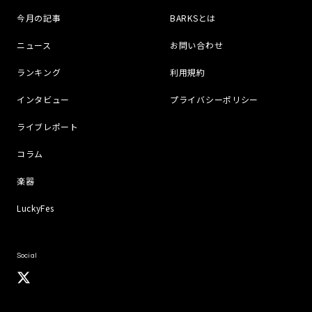
今月の記事
BARKSとは
ニュース
お問い合わせ
ランキング
利用規約
インタビュー
プライバシーポリシー
ライブレポート
コラム
楽器
LuckyFes
Social