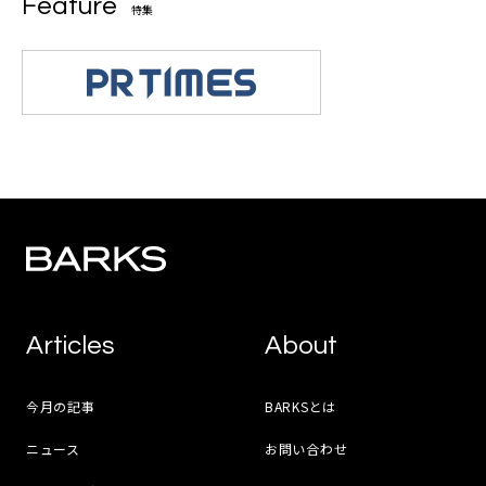
Feature
特集
Articles
About
今月の記事
BARKSとは
ニュース
お問い合わせ