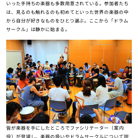
いった手持ちの楽器も多数用意されている。参加者たち
は、見るのも触れるのも初めてといった世界の楽器の中
から自分が好きなものをひとつ選ぶ。ここから「ドラム
サークル」は静かに始まる。
皆が楽器を手にしたところでファシリテーター（案内
役）が登場し、楽器の扱いやドラムサークルについて説