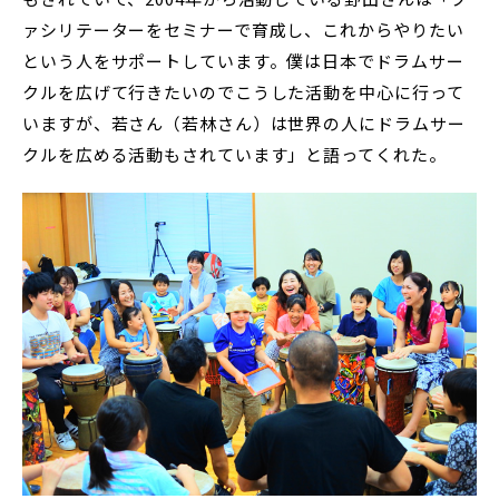
ァシリテーターをセミナーで育成し、これからやりたい
という人をサポートしています。僕は日本でドラムサー
クルを広げて行きたいのでこうした活動を中心に行って
いますが、若さん（若林さん）は世界の人にドラムサー
クルを広める活動もされています」と語ってくれた。