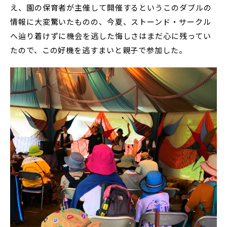
え、園の保育者が主催して開催するというこのダブルの
情報に大変驚いたものの、今夏、ストーンド・サークル
へ辿り着けずに機会を逃した悔しさはまだ心に残ってい
たので、この好機を逃すまいと親子で参加した。