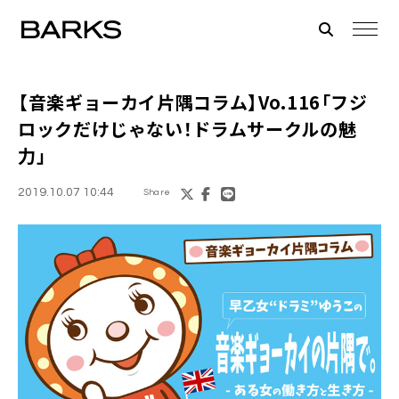
【音楽ギョーカイ片隅コラム】Vo.116「フジ
ロックだけじゃない！ドラムサークルの魅
力」
2019.10.07 10:44
Share