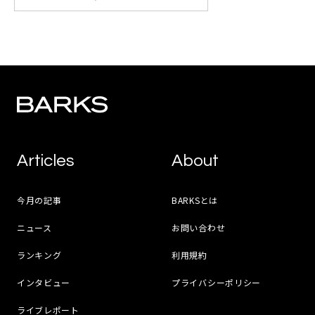
Articles
About
今月の記事
BARKSとは
ニュース
お問い合わせ
ランキング
利用規約
インタビュー
プライバシーポリシー
ライブレポート