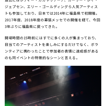
ジェプセン、エリー・ゴールディングら人気アーティス
トも参加しており、日本では2014年に福島県で初開催。
2017年度、2018年度の幕張メッセでの開催を経て、今回
3年ぶりに福島県に戻ってきた。
開場時間の15時前にはすでに多くの人が集まっており、
目当てのアーティストを楽しみにするだけでなく、ボラ
ンティアに携わったことで参加者の表情に達成感がある
のも同イベントの特徴的なシーンと言える。