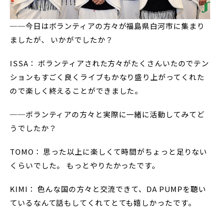
──今日はボランティアの方々が福島県白河市に集まり
ましたが、 いかがでしたか？
ISSA： ボランティアされた方々がたくさんいたのでテン
ションもすごく良くライブもかなり盛り上がってくれた
ので楽しく終えることができました。
──ボランティアの方々と実際に一緒に活動してみてど
うでしたか？
TOMO： 思った以上に楽しくて時間がちょっと足りない
くらいでした。 もっとやりたかったです。
KIMI： 色んな国の方々と交流できて、DA PUMPを聴い
ているなんて話もしてくれてとても嬉しかったです。