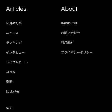
Articles
About
今月の記事
BARKSとは
ニュース
お問い合わせ
ランキング
利用規約
インタビュー
プライバシーポリシー
ライブレポート
コラム
楽器
LuckyFes
Social