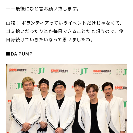
──最後にひと言お願い致します。
山猿： ボランティアっていうイベントだけじゃなくて、
ゴミ拾いだったりとか毎日できることだと想うので、僕
自身続けていきたいなって思いましたね。
■DA PUMP