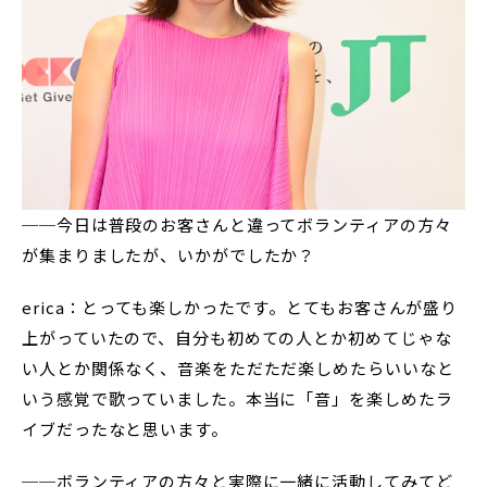
──今日は普段のお客さんと違ってボランティアの方々
が集まりましたが、いかがでしたか？
erica：とっても楽しかったです。とてもお客さんが盛り
上がっていたので、自分も初めての人とか初めてじゃな
い人とか関係なく、音楽をただただ楽しめたらいいなと
いう感覚で歌っていました。本当に「音」を楽しめたラ
イブだったなと思います。
──ボランティアの方々と実際に一緒に活動してみてど