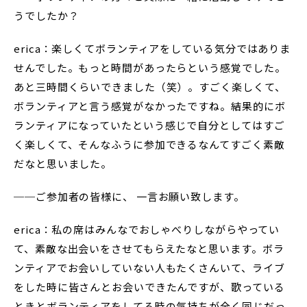
うでしたか？
erica：楽しくてボランティアをしている気分ではありま
せんでした。もっと時間があったらという感覚でした。
あと三時間くらいできました（笑）。すごく楽しくて、
ボランティアと言う感覚がなかったですね。結果的にボ
ランティアになっていたという感じで自分としてはすご
く楽しくて、そんなふうに参加できるなんてすごく素敵
だなと思いました。
──ご参加者の皆様に、 一言お願い致します。
erica：私の席はみんなでおしゃべりしながらやってい
て、素敵な出会いをさせてもらえたなと思います。ボラ
ンティアでお会いしていない人もたくさんいて、ライブ
をした時に皆さんとお会いできたんですが、歌っている
ときとボランティアをしてる時の気持ちが全く同じだっ