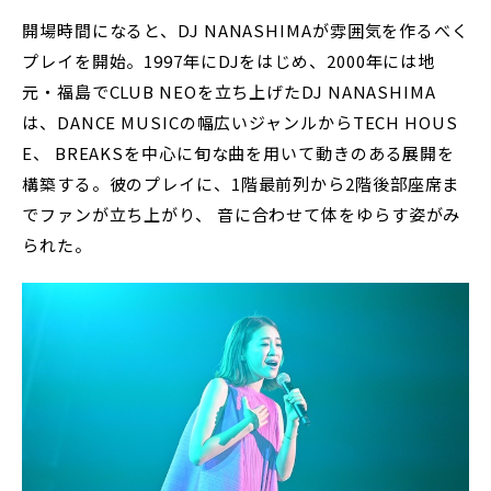
開場時間になると、DJ NANASHIMAが雰囲気を作るべく
プレイを開始。1997年にDJをはじめ、2000年には地
元・福島でCLUB NEOを立ち上げたDJ NANASHIMA
は、DANCE MUSICの幅広いジャンルからTECH HOUS
E、 BREAKSを中心に旬な曲を用いて動きのある展開を
構築する。彼のプレイに、1階最前列から2階後部座席ま
でファンが立ち上がり、 音に合わせて体をゆらす姿がみ
られた。