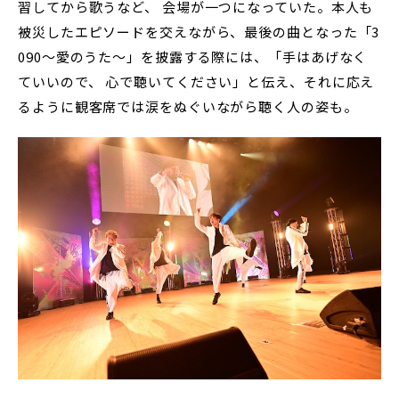
習してから歌うなど、 会場が一つになっていた。本人も
被災したエピソードを交えながら、最後の曲となった「3
090～愛のうた～」を披露する際には、「手はあげなく
ていいので、 心で聴いてください」と伝え、それに応え
るように観客席では涙をぬぐいながら聴く人の姿も。