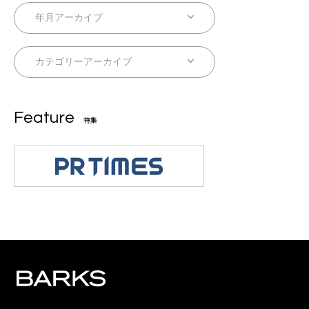
Feature
特集