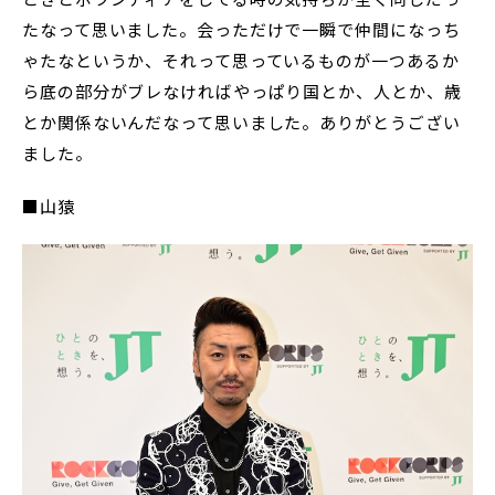
たなって思いました。会っただけで一瞬で仲間になっち
ゃたなというか、それって思っているものが一つあるか
ら底の部分がブレなければやっぱり国とか、人とか、歳
とか関係ないんだなって思いました。ありがとうござい
ました。
■山猿