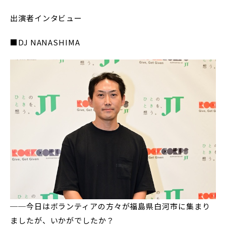
出演者インタビュー
■DJ NANASHIMA
──今日はボランティアの方々が福島県白河市に集まり
ましたが、いかがでしたか？