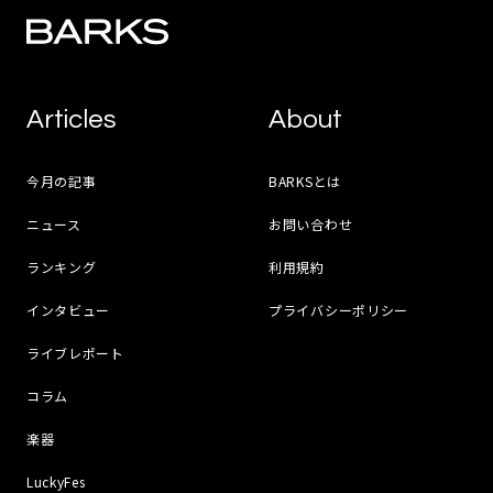
Articles
About
今月の記事
BARKSとは
ニュース
お問い合わせ
ランキング
利用規約
インタビュー
プライバシーポリシー
ライブレポート
コラム
楽器
LuckyFes