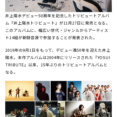
井上陽水デビュー50周年を記念したトリビュートアルバ
ム『井上陽水トリビュート』が11月27日に発売となる。
このアルバムに、幅広い世代・ジャンルからアーティス
ト14組が新録音源で参加することが発表された。
2019年の9月1日をもって、デビュー満50年を迎えた井上
陽水。本作アルバムは2004年にリリースされた『YOSUI
TRIBUTE』以来、15年ぶりのトリビュートアルバムと
なる。