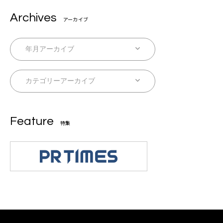
Archives
アーカイブ
Feature
特集