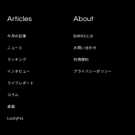
Articles
About
今月の記事
BARKSとは
ニュース
お問い合わせ
ランキング
利用規約
インタビュー
プライバシーポリシー
ライブレポート
コラム
楽器
LuckyFes