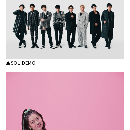
▲SOLIDEMO