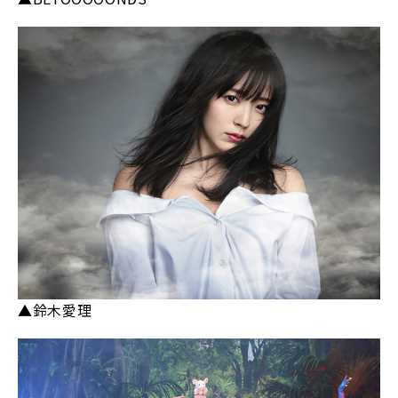
▲鈴木愛理