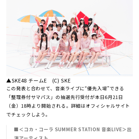
▲SKE48 チームE (C) SKE
この発表と合わせて、音楽ライブに“優先入場”できる
「整理券付サマパス」の抽選先行受付が本日6月21日
（金）18時より開始される。詳細はオフィシャルサイト
でチェックしよう。
■＜コカ・コーラ SUMMER STATION 音楽LIVE＞出
演アーティスト