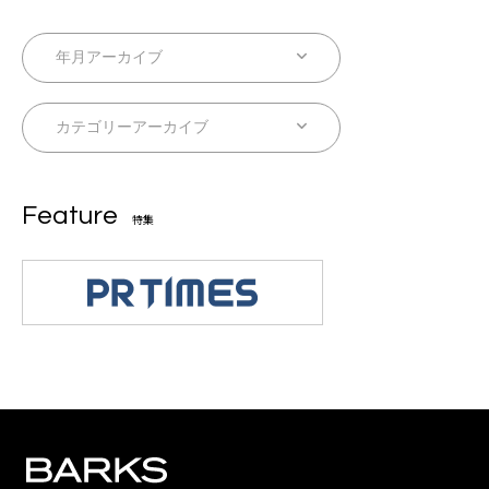
Feature
特集