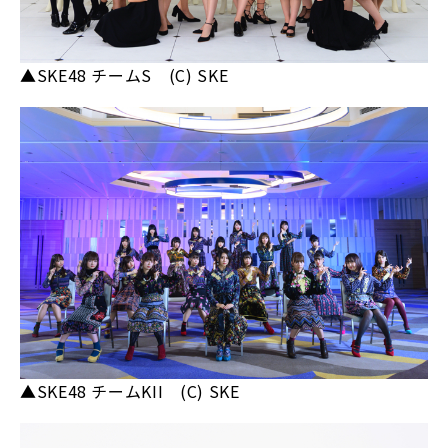
▲SKE48 チームS (C) SKE
▲SKE48 チームKII (C) SKE