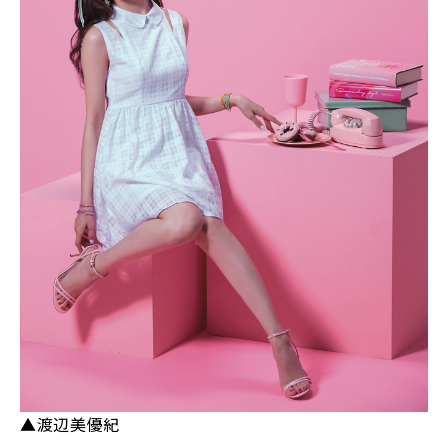
▲渡辺美優紀