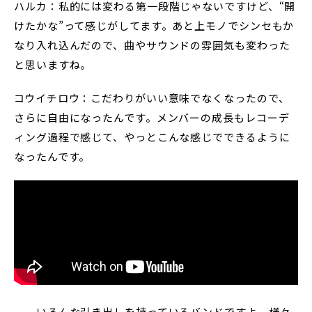
ハルカ：私的には変わる第一段階じゃないですけど、“開
けたかな”って感じがしてます。あと上モノでシンセもか
なり入れ込んだので、曲やサウンドの雰囲気も変わった
と思いますね。
コウイチロウ：こだわりがいい意味でなくなったので、
さらに自由になったんです。メンバーの成長もレコーデ
ィング過程で感じて、やっとこんな感じでできるように
なったんです。
──いろんな引き出しを持っているバンドですよ。様々