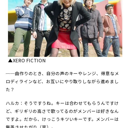
▲XERO FICTION
──曲作りのとき、自分の声のキーやレンジ、得意なメ
ロディラインなど、お互いにやり取りしながら進めまし
た？
ハルカ：そうですうね。キーは合わせてもらうんですけ
ど、ギリギリの高さで歌ってるのがメンバーは好きなん
ですよ。だから、けっこうキツいキーです。メンバーは
無茶させたがり（笑）。