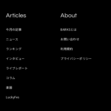
Articles
About
今月の記事
BARKSとは
ニュース
お問い合わせ
ランキング
利用規約
インタビュー
プライバシーポリシー
ライブレポート
コラム
楽器
LuckyFes