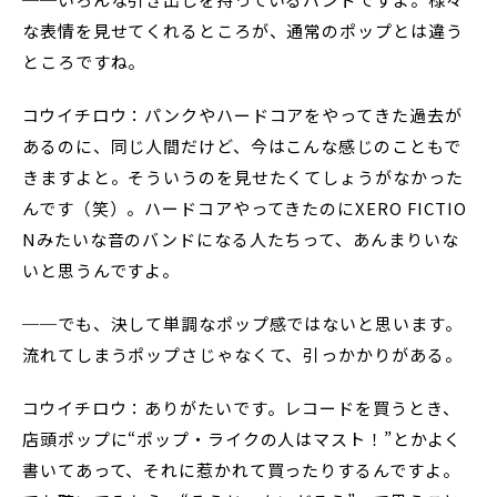
な表情を見せてくれるところが、通常のポップとは違う
ところですね。
コウイチロウ：パンクやハードコアをやってきた過去が
あるのに、同じ人間だけど、今はこんな感じのこともで
きますよと。そういうのを見せたくてしょうがなかった
んです（笑）。ハードコアやってきたのにXERO FICTIO
Nみたいな音のバンドになる人たちって、あんまりいな
いと思うんですよ。
──でも、決して単調なポップ感ではないと思います。
流れてしまうポップさじゃなくて、引っかかりがある。
コウイチロウ：ありがたいです。レコードを買うとき、
店頭ポップに“ポップ・ライクの人はマスト！”とかよく
書いてあって、それに惹かれて買ったりするんですよ。