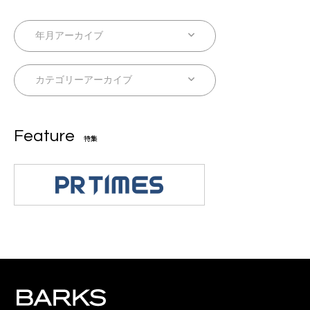
Feature
特集