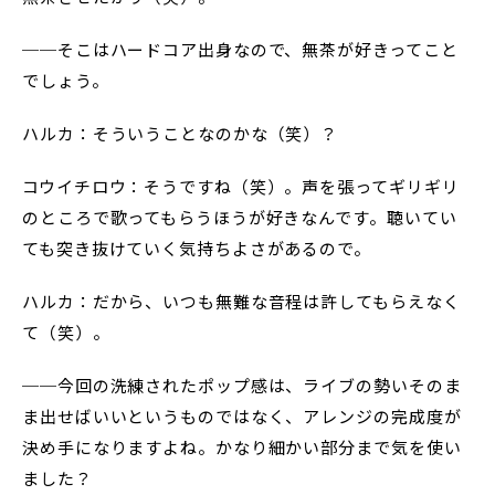
──そこはハードコア出身なので、無茶が好きってこと
でしょう。
ハルカ：そういうことなのかな（笑）？
コウイチロウ：そうですね（笑）。声を張ってギリギリ
のところで歌ってもらうほうが好きなんです。聴いてい
ても突き抜けていく気持ちよさがあるので。
ハルカ：だから、いつも無難な音程は許してもらえなく
て（笑）。
──今回の洗練されたポップ感は、ライブの勢いそのま
ま出せばいいというものではなく、アレンジの完成度が
決め手になりますよね。かなり細かい部分まで気を使い
ました？