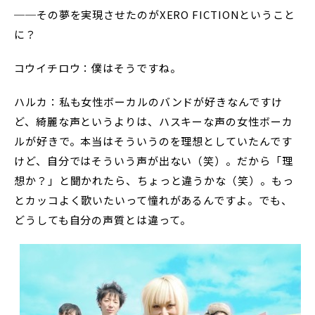
──その夢を実現させたのがXERO FICTIONということ
に？
コウイチロウ：僕はそうですね。
ハルカ：私も女性ボーカルのバンドが好きなんですけ
ど、綺麗な声というよりは、ハスキーな声の女性ボーカ
ルが好きで。本当はそういうのを理想としていたんです
けど、自分ではそういう声が出ない（笑）。だから「理
想か？」と聞かれたら、ちょっと違うかな（笑）。もっ
とカッコよく歌いたいって憧れがあるんですよ。でも、
どうしても自分の声質とは違って。