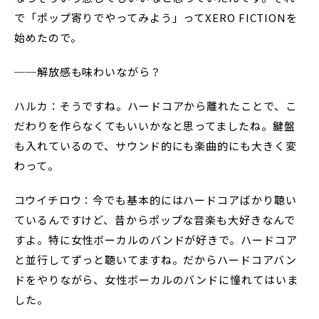
で「ポップ寄りでやってみよう」ってXERO FICTIONを
始めたので。
──解放感も味わいながら？
ハルカ：そうですね。ハードコアから離れたことで、こ
だわりを作らなくてもいいかなと思ってましたね。鍵盤
も入れているので、サウンド的にも楽曲的にも大きく変
わって。
コウイチロウ：今でも基本的にはハードコアばかり聴い
ているんですけど、昔からポップな音楽も大好きなんで
すよ。特に女性ボーカルのバンドが好きで。ハードコア
と並行してずっと聴いてますね。だからハードコアバン
ドをやりながら、女性ボーカルのバンドに憧れてはいま
した。