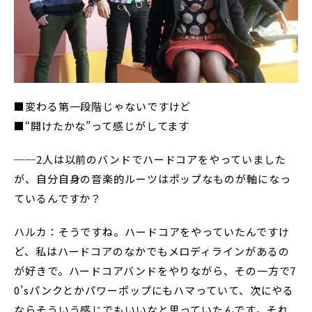
■変わる第一段階じゃないですけど
■“開けたかな”って感じがしてます
──2人は以前のバンドでハードコアをやっていました
が、自分自身の音楽的ルーツはポップなものが軸になっ
ているんですか？
ハルカ：そうですね。ハードコアをやっていたんですけ
ど、私はハードコアのなかでもメロディラインがあるの
が好きで。ハードコアバンドをやりながら、その一方で7
0’sパンクとかパワーポップにもハマっていて、次にやる
ならそういう感じでもいいなと思っていたんです。それ