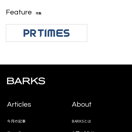
Feature
特集
Articles
About
今月の記事
BARKSとは