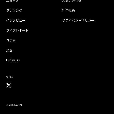
ニュース
お問い合わせ
ランキング
利用規約
インタビュー
プライバシーポリシー
ライブレポート
コラム
楽器
LuckyFes
Social
© BARKS, Inc.