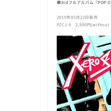
■3rdフルアルバム『POP O
2019年05月22日発売
PZCJ-9 2,500円(without 