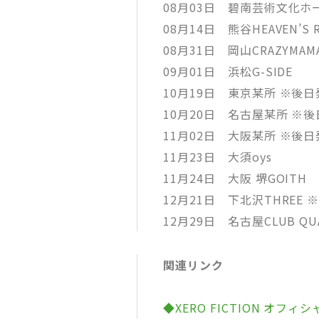
08月03日 碧南芸術文化ホ
08月14日 熊谷HEAVEN’S R
08月31日 岡山CRAZYMAM
09月01日 浜松G-SIDE
10月19日 東京某所 ※後
10月20日 名古屋某所 ※
11月02日 大阪某所 ※後
11月23日 大須oys
11月24日 大阪 堺GOITH
12月21日 下北沢THREE 
12月29日 名古屋CLUB Q
関連リンク
◆XERO FICTION オフィ