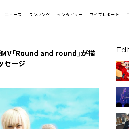
ニュース
ランキング
インタビュー
ライブレポート
Edi
V「Round and round」が描
ッセージ