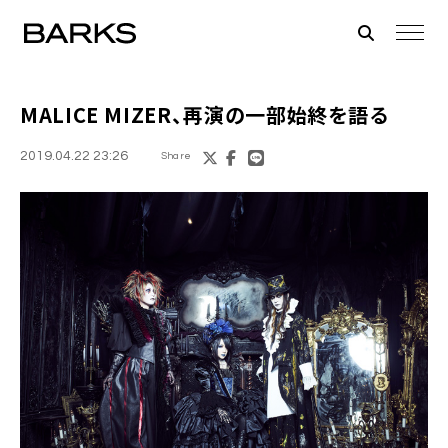
MALICE MIZER、再演の一部始終を語る
2019.04.22 23:26
Share