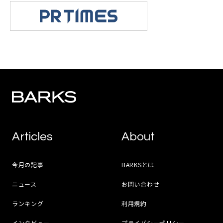
Articles
About
今月の記事
BARKSとは
ニュース
お問い合わせ
ランキング
利用規約
インタビュー
プライバシーポリシー