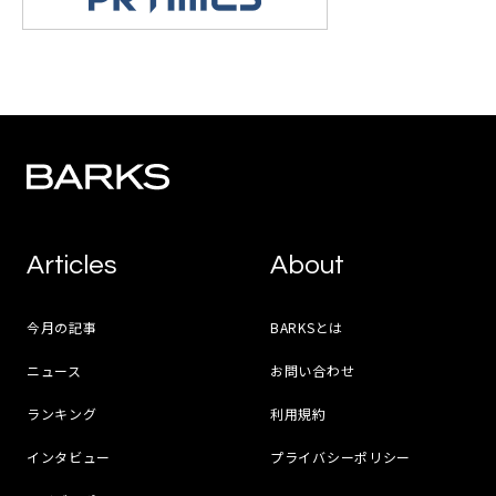
Articles
About
今月の記事
BARKSとは
ニュース
お問い合わせ
ランキング
利用規約
インタビュー
プライバシーポリシー