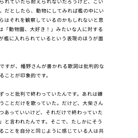
られていたら耐えられないだろうけど、こい
。だとしたら、動物にしてみれば檻の中にい
らはそれを観察しているのかもしれないと思
は「動物園、大好き！」みたいな人に対する
が檻に入れられているという表現のほうが面
ことですが、幡野さんが書かれる歌詞は批判的な
ることが印象的です。
ずっと批判で終わっていたんです。あれは嫌
うことだけを歌っていた。だけど、大柴さん
つあっていいけど、それだけで終わっていた
」と言われたんです。そこで、たしかにそう
ることを自分と同じように感じている人は共