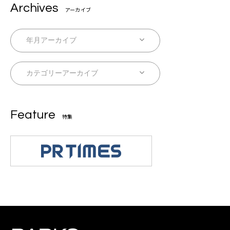
Archives
アーカイブ
Feature
特集