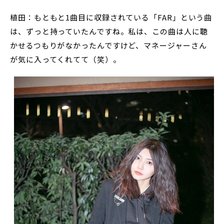
植田：もともと1曲目に収録されている「FAR」という曲
は、ずっと持っていたんですね。私は、この曲は人に聴
かせるつもりがなかったんですけど、マネージャーさん
が気に入ってくれてて（笑）。