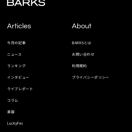
Articles
About
今月の記事
BARKSとは
ニュース
お問い合わせ
ランキング
利用規約
インタビュー
プライバシーポリシー
ライブレポート
コラム
楽器
LuckyFes