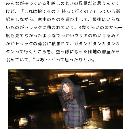
みんなが持っている引越しのときの風景だと思うんです
けど、「これは捨てるの？ 持って行くの？」っていう選
択をしながら、家中のものを運び出して、最後にいらな
いものがトラックに積まれていく。4歳くらいの頃から一
度も見てなかったようなでっかいウサギのぬいぐるみと
かがトラックの荷台に積まれて、ガタンガタンガタンガ
タンって行くところを、空っぽになった団地の部屋から
眺めていて、“はあ……”って思ったりとか。