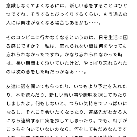
意識しなくてよくなるには、新しい恋をすることはひと
つですね。そうするとびっくりするくらい、もう過去の
人には興味がなくなる場合もあるかも……。
そのコンビニに行かなくなるというのは、日常生活に困
る感じですか？ 私は、忘れられない間は何をやっても
忘れられなかったですね。かなり忘れられなかった時
は、長い期間よく泣いていたけど、やっぱり忘れられた
のは次の恋をした時だっかなぁ……。
友達に話を聞いてもらったり、いつもより予定を入れた
り、本を読んだり、新しい習い事や趣味を探してみたり
しましたよ。何もしないと、つらい気持ちでいっぱいに
なるし、それこそ会いたくなったり、連絡先がわかる人
になら連絡する口実を探してしまったり。でも、相手が
こっちを向いていないのなら、何をしてもだめなんです