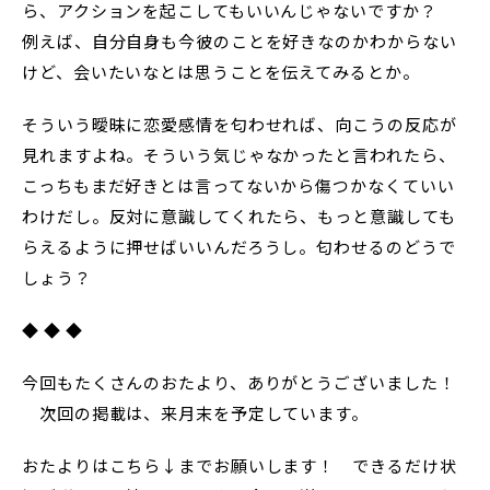
ら、アクションを起こしてもいいんじゃないですか？
例えば、自分自身も今彼のことを好きなのかわからない
けど、会いたいなとは思うことを伝えてみるとか。
そういう曖昧に恋愛感情を匂わせれば、向こうの反応が
見れますよね。そういう気じゃなかったと言われたら、
こっちもまだ好きとは言ってないから傷つかなくていい
わけだし。反対に意識してくれたら、もっと意識しても
らえるように押せばいいんだろうし。匂わせるのどうで
しょう？
◆ ◆ ◆
今回もたくさんのおたより、ありがとうございました！
次回の掲載は、来月末を予定しています。
おたよりはこちら↓までお願いします！ できるだけ状