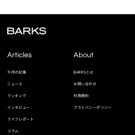
Articles
About
今月の記事
BARKSとは
ニュース
お問い合わせ
ランキング
利用規約
インタビュー
プライバシーポリシー
ライブレポート
コラム