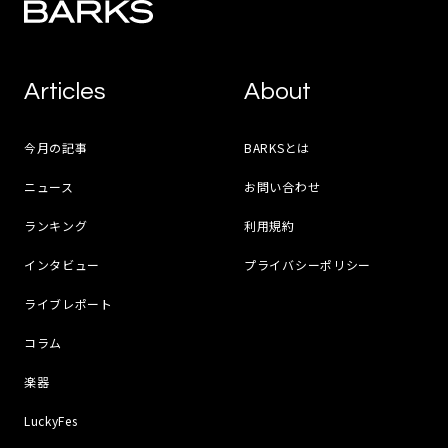
Articles
About
今月の記事
BARKSとは
ニュース
お問い合わせ
ランキング
利用規約
インタビュー
プライバシーポリシー
ライブレポート
コラム
楽器
LuckyFes