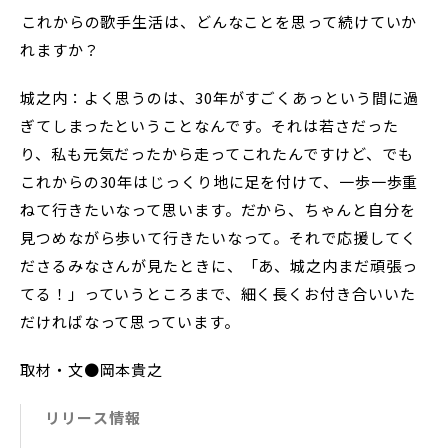
――これからの歌手生活は、どんなことを思って続けていか
れますか？
城之内：よく思うのは、30年がすごくあっという間に過
ぎてしまったということなんです。それは若さだった
り、私も元気だったから走ってこれたんですけど、でも
これからの30年はじっくり地に足を付けて、一歩一歩重
ねて行きたいなって思います。だから、ちゃんと自分を
見つめながら歩いて行きたいなって。それで応援してく
ださるみなさんが見たときに、「あ、城之内まだ頑張っ
てる！」っていうところまで、細く長くお付き合いいた
だければなって思っています。
取材・文●岡本貴之
リリース情報