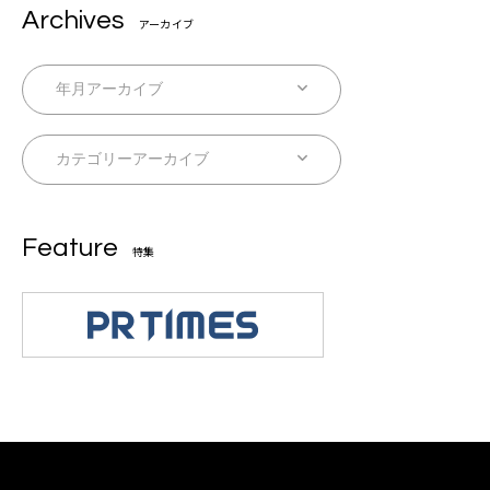
Archives
アーカイブ
Feature
特集