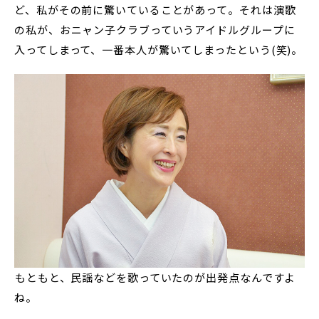
ど、私がその前に驚いていることがあって。それは演歌
の私が、おニャン子クラブっていうアイドルグループに
入ってしまって、一番本人が驚いてしまったという(笑)。
――もともと、民謡などを歌っていたのが出発点なんですよ
ね。