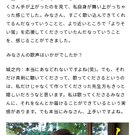
くさん手が上がったのを見て、私自身が舞い上がっちゃ
った感じでした。みなさん、すごく歌い込んできてくれ
てるんだなっていうことと、より近いところで「よりそ
い蛍」を応援してくださっていたんだなっていうこと
を、感じることができました。
――みなさんの歌声はいかがでしたか？
城之内：本当にあなどれないですよね(笑)。でも、それ
だけ真剣に聴いてくださって、歌ってくださるというの
は、私だけじゃなくて作ってくださった先生方もきっと
嬉しいだろうなと思います。私は歌ってくださるみなさ
んに、それをなんとか届けることができているという実
感があります。でも本当にみなさん、上手いですよね。