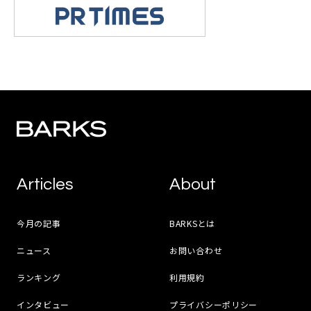
Articles
About
今月の記事
BARKSとは
ニュース
お問い合わせ
ランキング
利用規約
インタビュー
プライバシーポリシー