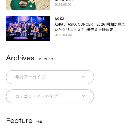
2026.08.03
ASKA
ASKA、『ASKA CONCERT 2026 昭和が見て
いたクリスマス!? 』発売＆上映決定
2026.08.06
Archives
アーカイブ
Feature
特集