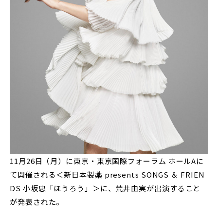
11月26日（月）に東京・東京国際フォーラム ホールAに
て開催される＜新日本製薬 presents SONGS ＆ FRIEN
DS 小坂忠「ほうろう」＞に、荒井由実が出演すること
が発表された。