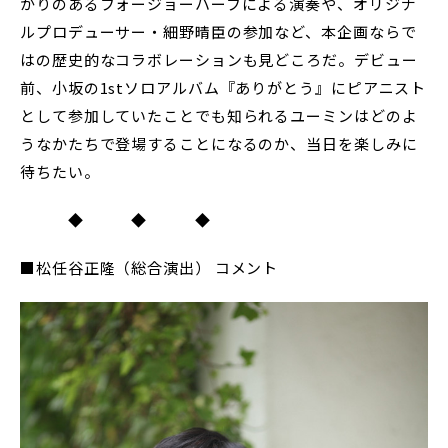
かりのあるフォージョーハーフによる演奏や、オリジナ
ルプロデューサー・細野晴臣の参加など、本企画ならで
はの歴史的なコラボレーションも見どころだ。デビュー
前、小坂の1stソロアルバム『ありがとう』にピアニスト
として参加していたことでも知られるユーミンはどのよ
うなかたちで登場することになるのか、当日を楽しみに
待ちたい。
◆ ◆ ◆
■松任谷正隆（総合演出） コメント