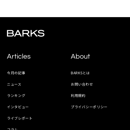
Articles
About
今月の記事
BARKSとは
ニュース
お問い合わせ
ランキング
利用規約
インタビュー
プライバシーポリシー
ライブレポート
コラム