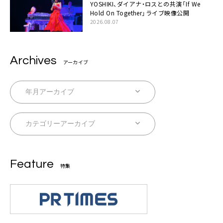
YOSHIKI、ダイアナ・ロスとの共演「If We
Hold On Together」ライブ映像公開
2026.08.07
Archives
アーカイブ
Feature
特集