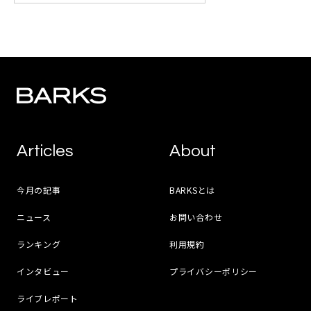
Articles
About
今月の記事
BARKSとは
ニュース
お問い合わせ
ランキング
利用規約
インタビュー
プライバシーポリシー
ライブレポート