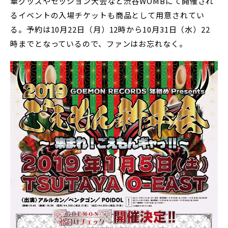
華グッズやセッション大会など渋谷WOMBにて開催され
るイベントの入場チケットも商品として用意されてい
る。予約は10月22日（月）12時から10月31日（水）22
時までとなっているので、ファンはお忘れなく。