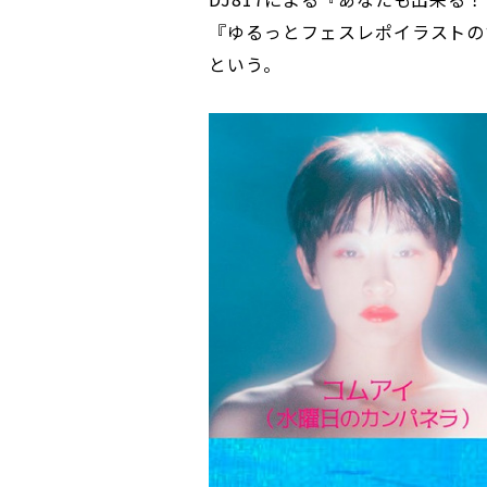
『ゆるっとフェスレポイラストの
という。