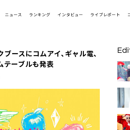
ニュース
ランキング
インタビュー
ライブレポート
Edi
クブースにコムアイ、ギャル電、
ムテーブルも発表