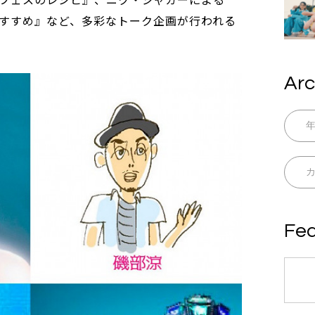
すすめ』など、多彩なトーク企画が行われる
Arc
Fea