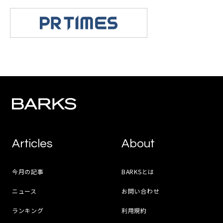
Articles
About
今月の記事
BARKSとは
ニュース
お問い合わせ
ランキング
利用規約