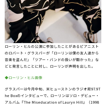
ローリン・ヒルの公演に参加したことがあるピアニスト
のロバート・グラスパーが「ローリンは僕の友人達から
音楽を盗んだ」「ツアー・バンドの扱いが酷かった」な
どと発言したことに対し、ローリンが声明を出した。
◆ローリン・ヒル画像
グラスパーは今月中旬、米ヒューストンのラジオ局97.9T
he Boxのインタビューで、ローリンはソロ・デビュー・
アルバム『The Miseducation of Lauryn Hill』（1998