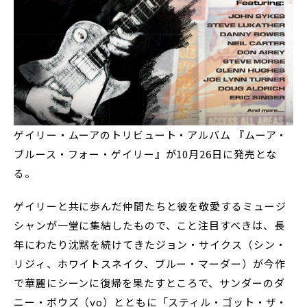
ゲイリー・ムーアのトリビュート・アルバム 『ムーア・
ブルース・フォー・ゲイリー』が10月26日に発売とな
る。
ゲイリーと共に歩んだ仲間たちと彼を敬愛するミュージ
シャンが一堂に集結したもので、こと注目すべきは、長
年にわたり沈黙を続けてきたジョン・サイクス（シン・
リジィ、ホワイトスネイク、ブルー・マーダー）が今作
で華麗にシーンに復帰を果たすところで、サンダーのダ
ニー・ボウズ（vo）とともに「スティル・ゴット・ザ・