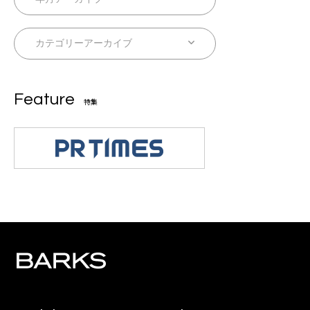
Feature
特集