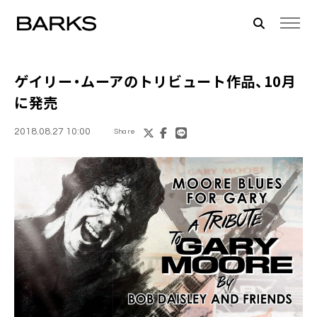
ゲイリー・ムーア
のトリビュート作品、10月
に発売
2018.08.27 10:00
Share