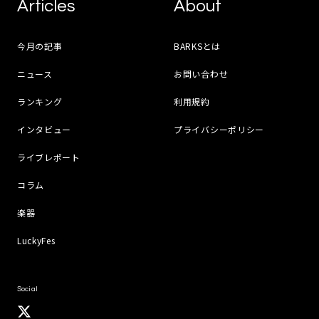
Articles
About
今月の記事
BARKSとは
ニュース
お問い合わせ
ランキング
利用規約
インタビュー
プライバシーポリシー
ライブレポート
コラム
楽器
LuckyFes
Social