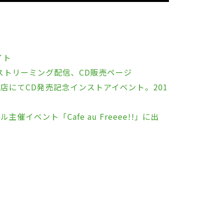
イト
ストリーミング配信、CD販売ページ
店にてCD発売記念インストアイベント。201
イベント「Cafe au Freeee!!」に出