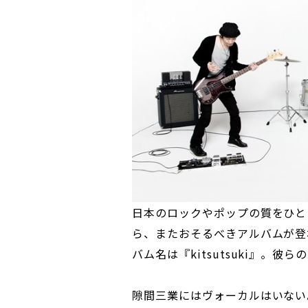
日本のロックやポップの質をひと
ら、またおそるべきアルバムが登
バム名は『kitsutsuki』。
隙間三業にはヴォーカルはいない