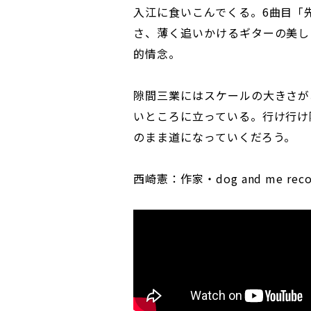
入江に食いこんでくる。6曲目「
さ、薄く追いかけるギターの美しさ。
的情念。
隙間三業にはスケールの大きさが
いところに立っている。行け行け
のまま道になっていくだろう。
西崎憲：作家・dog and me reco