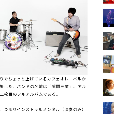
りでちょっと上げているカフェオレーベルか
場した。バンドの名前は「隙間三業」、アル
彼らの二枚目のフルアルバムである。
。つまりインストゥルメンタル（演奏のみ）