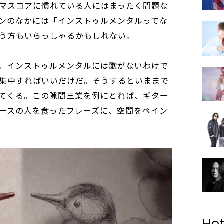
マスコアに慣れている人にはまったく問題な
ンのなかには「インストゥルメンタルってな
う方もいらっしゃるかもしれない。
。インストゥルメンタルには歌がないわけで
集中すればいいだけだ。そうするといままで
てくる。この隙間三業を例にとれば、ギター
ースの人を食ったフレーズに、空間をペイン
Hot