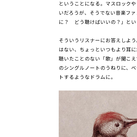
ということになる。マスロックや
いだろうが、そうでない音楽ファ
に？ どう聴けばいいの？」とい
そういうリスナーにお答えしよう
はない、ちょっといつもより耳に
聴いたことのない「歌」が聞こえ
のシングルノートのうねりに、ベ
トするようなドラムに。