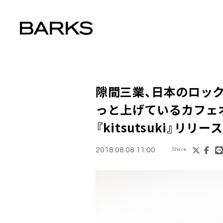
隙間三業
、日本のロッ
っと上げているカフェ
『kitsutsuki』リリース
2018.08.08 11:00
Share