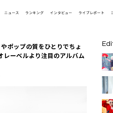
ニュース
ランキング
インタビュー
ライブレポート
Edi
クやポップの質をひとりでちょ
オレーベルより注目のアルバム