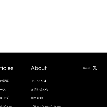
ticles
About
Social
月の記事
BARKSとは
ース
お問い合わせ
ンキング
利用規約
ンタビュー
プライバシーポリシー