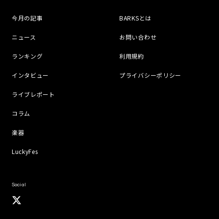
今月の記事
BARKSとは
ニュース
お問い合わせ
ランキング
利用規約
インタビュー
プライバシーポリシー
ライブレポート
コラム
楽器
LuckyFes
Social