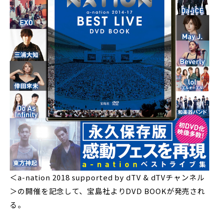
＜a-nation 2018 supported by dTV & dTVチャンネル
＞の開催を記念して、宝島社よりDVD BOOKが発売され
る。