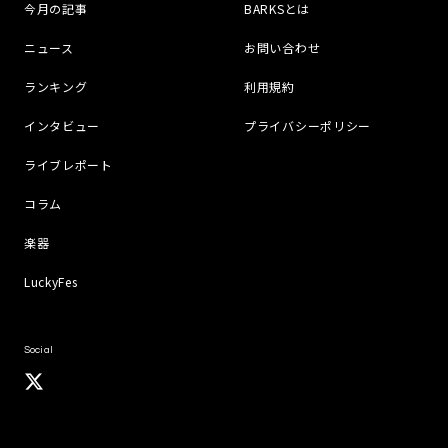
今月の記事
BARKSとは
ニュース
お問い合わせ
ランキング
利用規約
インタビュー
プライバシーポリシー
ライブレポート
コラム
楽器
LuckyFes
Social