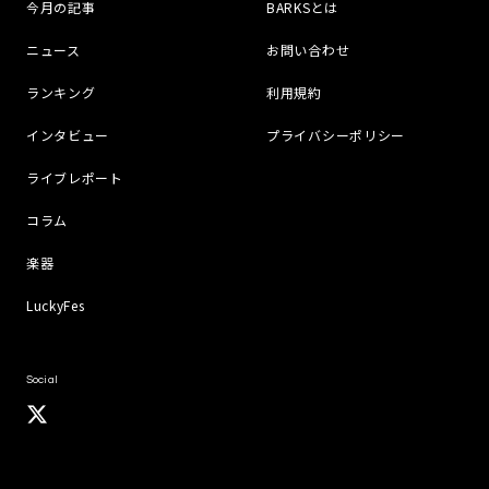
今月の記事
BARKSとは
ニュース
お問い合わせ
ランキング
利用規約
インタビュー
プライバシーポリシー
ライブレポート
コラム
楽器
LuckyFes
Social