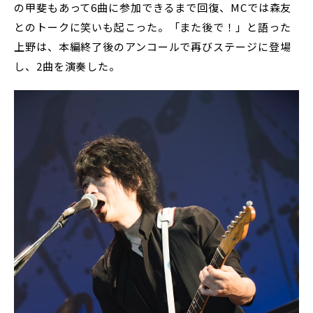
の甲斐もあって6曲に参加できるまで回復、MCでは森友
とのトークに笑いも起こった。「また後で！」と語った
上野は、本編終了後のアンコールで再びステージに登場
し、2曲を演奏した。