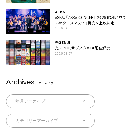
ASKA
ASKA、『ASKA CONCERT 2026 昭和が見て
いたクリスマス!? 』発売＆上映決定
2026.08.06
光GENJI
光GENJI、サブスク＆DL配信解禁
2026.08.07
Archives
アーカイブ