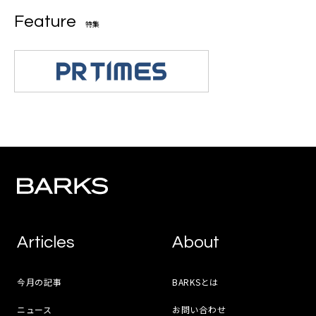
Feature
特集
Articles
About
今月の記事
BARKSとは
ニュース
お問い合わせ