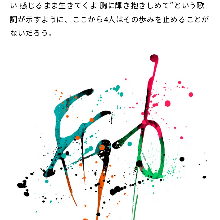
い 感じるまま生きてくよ 胸に輝き抱きしめて”という歌
詞が示すように、ここから4人はその歩みを止めることが
ないだろう。