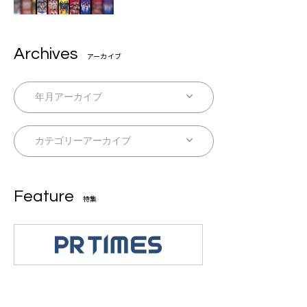
Archives
アーカイブ
Feature
特集