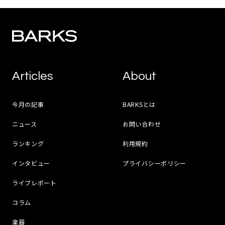
Articles
About
今月の記事
BARKSとは
ニュース
お問い合わせ
ランキング
利用規約
インタビュー
プライバシーポリシー
ライブレポート
コラム
楽器