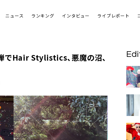
ニュース
ランキング
インタビュー
ライブレポート
Edi
Hair Stylistics、悪魔の沼、