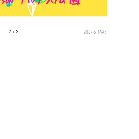
続きを読む
2 / 2