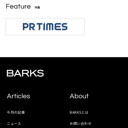
Feature
特集
Articles
About
今月の記事
BARKSとは
ニュース
お問い合わせ