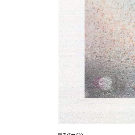
前のページへ