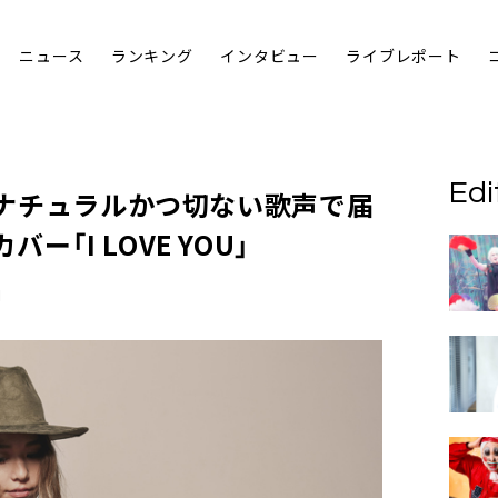
ニュース
ランキング
インタビュー
ライブレポート
Edi
、ナチュラルかつ切ない歌声で届
「I LOVE YOU」