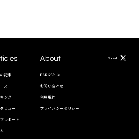
ticles
About
Social
月の記事
BARKSとは
ース
お問い合わせ
ンキング
利用規約
ンタビュー
プライバシーポリシー
イブレポート
ラム