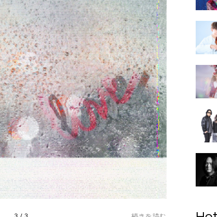
Hot
続きを読む
3 / 3