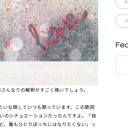
Fea
UKIさんなりの解釈がすごく強いでしょう。
みたいな顔していつも歌っています。この歌詞
いのシチュエーションだったんですよ。「自
ど、誰もひとりぼっちにはなりたくない」っ