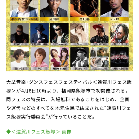
大型音楽･ダンスフェスフェスティバル＜遠賀川フェス飯
塚＞が4月8日10時より、福岡県飯塚市で初開催される。
同フェスの特長は、入場無料であることをはじめ、企画
や運営などのすべてを地元住民で結成された“遠賀川フェ
ス飯塚実行委員会”が行っていることだ。
◆＜遠賀川フェス飯塚＞ 画像