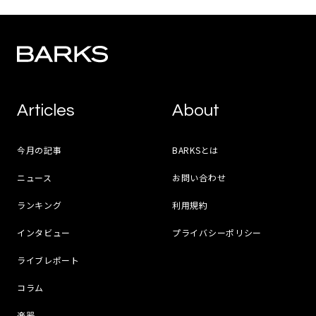
Articles
About
今月の記事
BARKSとは
ニュース
お問い合わせ
ランキング
利用規約
インタビュー
プライバシーポリシー
ライブレポート
コラム
楽器