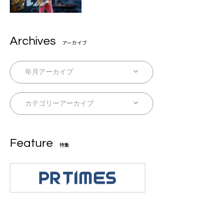
Archives
アーカイブ
Feature
特集