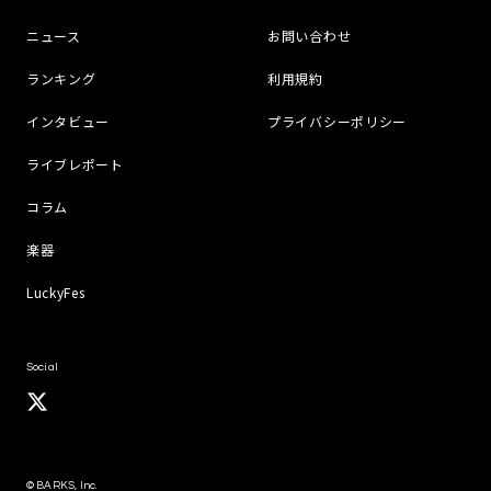
ニュース
お問い合わせ
ランキング
利用規約
インタビュー
プライバシーポリシー
ライブレポート
コラム
楽器
LuckyFes
Social
© BARKS, Inc.