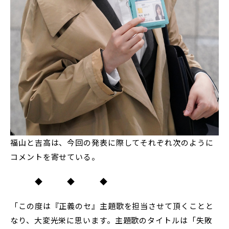
福山と吉高は、今回の発表に際してそれぞれ次のように
コメントを寄せている。
◆ ◆ ◆
「この度は『正義のセ』主題歌を担当させて頂くことと
なり、大変光栄に思います。主題歌のタイトルは「失敗