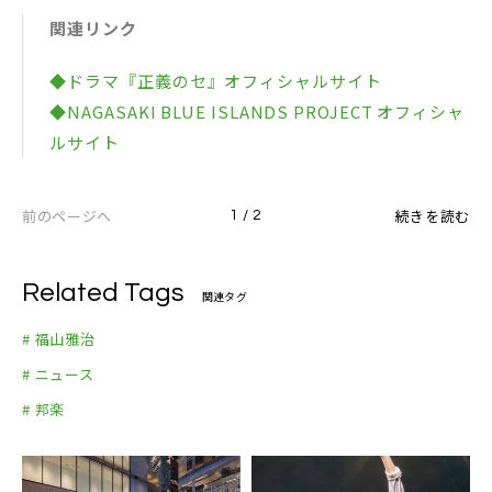
関連リンク
◆ドラマ『正義のセ』オフィシャルサイト
◆NAGASAKI BLUE ISLANDS PROJECT オフィシャ
ルサイト
前のページへ
続きを読む
1 / 2
Related Tags
関連タグ
# 福山雅治
# ニュース
# 邦楽