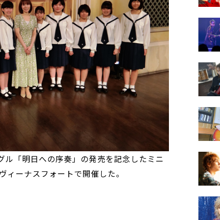
ングル「明日への序奏」の発売を記念したミニ
ヴィーナスフォートで開催した。