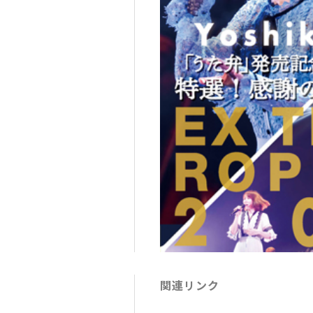
関連リンク