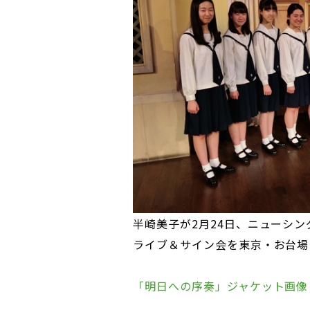
半崎美子が2月24日、ニューシ
ライブ＆サイン会を東京・お台場
「明日への序奏」ジャケット画像