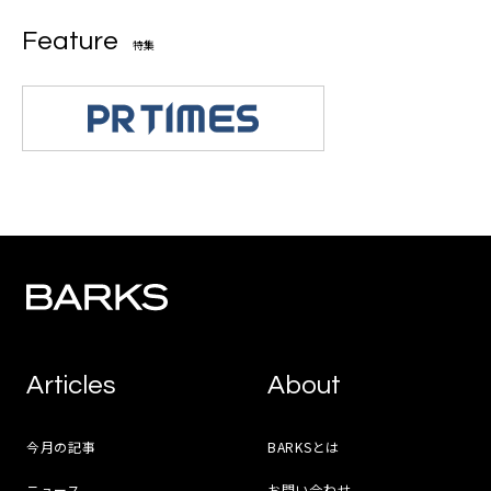
Feature
特集
Articles
About
今月の記事
BARKSとは
ニュース
お問い合わせ