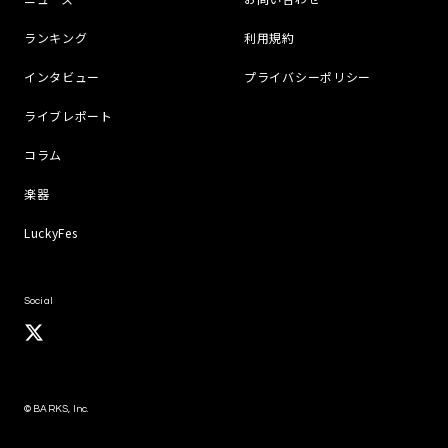
ランキング
利用規約
インタビュー
プライバシーポリシー
ライブレポート
コラム
楽器
LuckyFes
Social
© BARKS, Inc.