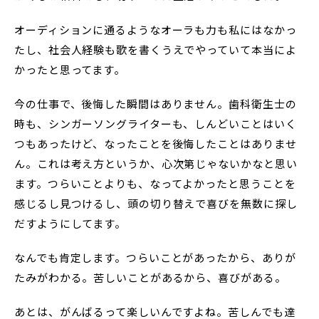
オーディションに通るようなオーラも力も私にはなかっ
たし、社会人経験も歌を書くうえでやっていて本当によ
かったと思ってます。
今の仕事で、後悔した瞬間はありません。歯科衛生士の
時も、シンガーソングライターも、しんどいことはいく
つもあったけど、なったことを後悔したことはありませ
ん。これは考え方というか、心次第じゃないかなと思い
ます。つらいことよりも、なってよかったと思うことを
感じるし見つけるし、頭の切り替えで喜びを無数に探し
だすようにしてます。
なんでも肯定します。つらいことがあったから、ありが
たみがわかる。苦しいことがあるから、喜びがある。
あとは、がんばるって楽しいんですよね。苦しんでも達