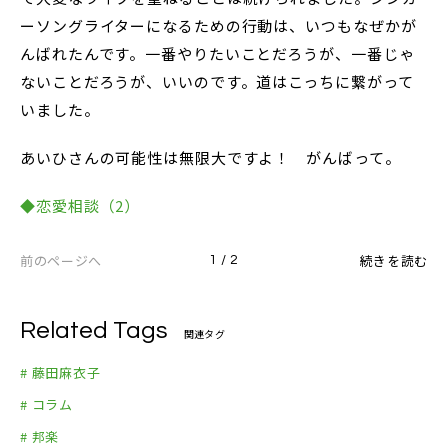
ーソングライターになるための行動は、いつもなぜかが
んばれたんです。一番やりたいことだろうが、一番じゃ
ないことだろうが、いいのです。道はこっちに繋がって
いました。
あいひさんの可能性は無限大ですよ！ がんばって。
◆恋愛相談（2）
前のページへ
続きを読む
1 / 2
Related Tags
関連タグ
# 藤田麻衣子
# コラム
# 邦楽