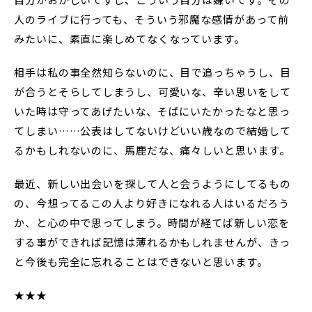
人のライブに行っても、そういう邪魔な感情があって前
みたいに、素直に楽しめてなくなっています。
相手は私の事全然知らないのに、目で追っちゃうし、目
が合うとそらしてしまうし、可愛いな、辛い思いをして
いた時は守ってあげたいな、そばにいたかったなと思っ
てしまい……公表はしてないけどいい歳なので結婚して
るかもしれないのに、馬鹿だな、痛々しいと思います。
最近、新しい出会いを探して人と会うようにしてるもの
の、今想ってるこの人より好きになれる人はいるだろう
か、と心の中で思ってしまう。時間が経てば新しい恋を
する事ができれば記憶は薄れるかもしれませんが、きっ
と今後も完全に忘れることはできないと思います。
★★★