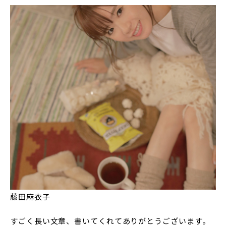
藤田麻衣子
すごく長い文章、書いてくれてありがとうございます。