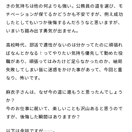
きの気持ちは他の何よりも強い。公務員の道を選び、モ
チベーションが保てるかどうかも不安ですが、例え成功
したとしてもいつか後悔するんだろうなと思いますが、
いまいち踏み出す勇気が出ません。
高校時代、部活で適性がないのは分かってたのに頑張れ
ばなんとかなる！ってやりたい気持ち優先して勤めた役
職があり、頑張ってはみたけど足らなかったのか、結局
失敗してしまい皆に迷惑をかけた事があって、今回と重
なり、怖いです。
麻衣子さんは、なぜ今の道に進もうと思ったんでしょう
か？
今のお仕事に就いて、楽しいことも沢山あると思うので
すが、後悔した瞬間はありますか？
以下は余談ですが……。