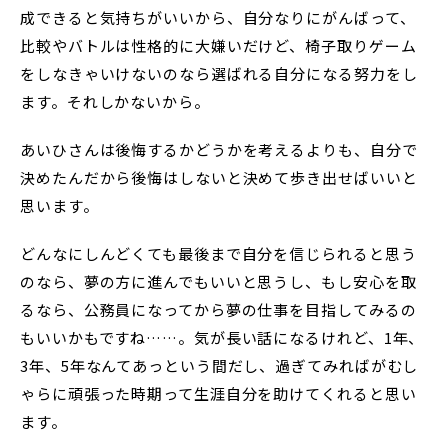
成できると気持ちがいいから、自分なりにがんばって、
比較やバトルは性格的に大嫌いだけど、椅子取りゲーム
をしなきゃいけないのなら選ばれる自分になる努力をし
ます。それしかないから。
あいひさんは後悔するかどうかを考えるよりも、自分で
決めたんだから後悔はしないと決めて歩き出せばいいと
思います。
どんなにしんどくても最後まで自分を信じられると思う
のなら、夢の方に進んでもいいと思うし、もし安心を取
るなら、公務員になってから夢の仕事を目指してみるの
もいいかもですね……。気が長い話になるけれど、1年、
3年、5年なんてあっという間だし、過ぎてみればがむし
ゃらに頑張った時期って生涯自分を助けてくれると思い
ます。