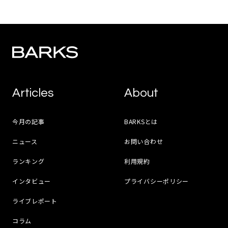
Articles
About
今月の記事
BARKSとは
ニュース
お問い合わせ
ランキング
利用規約
インタビュー
プライバシーポリシー
ライブレポート
コラム