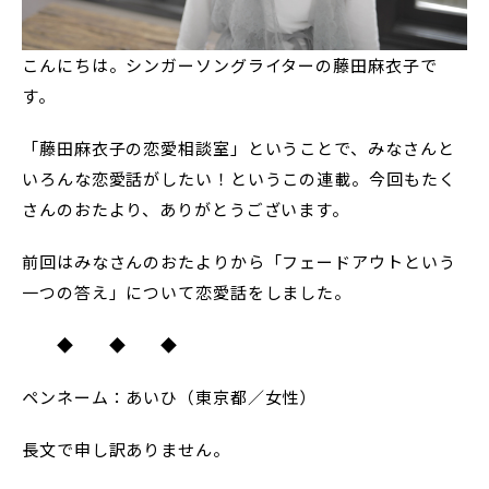
こんにちは。シンガーソングライターの藤田麻衣子で
す。
「藤田麻衣子の恋愛相談室」ということで、みなさんと
いろんな恋愛話がしたい！というこの連載。今回もたく
さんのおたより、ありがとうございます。
前回はみなさんのおたよりから「フェードアウトという
一つの答え」について恋愛話をしました。
◆ ◆ ◆
ペンネーム：あいひ（東京都／女性）
長文で申し訳ありません。