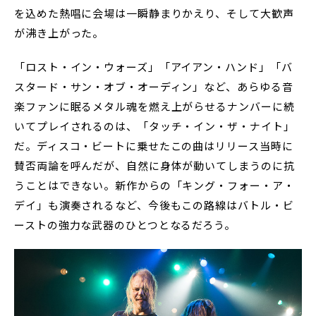
を込めた熱唱に会場は一瞬静まりかえり、そして大歓声
が沸き上がった。
「ロスト・イン・ウォーズ」「アイアン・ハンド」「バ
スタード・サン・オブ・オーディン」など、あらゆる音
楽ファンに眠るメタル魂を燃え上がらせるナンバーに続
いてプレイされるのは、「タッチ・イン・ザ・ナイト」
だ。ディスコ・ビートに乗せたこの曲はリリース当時に
賛否両論を呼んだが、自然に身体が動いてしまうのに抗
うことはできない。新作からの「キング・フォー・ア・
デイ」も演奏されるなど、今後もこの路線はバトル・ビ
ーストの強力な武器のひとつとなるだろう。