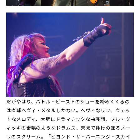
だがやはり、バトル・ビーストのショーを締めくくるの
は直球ヘヴィ・メタルしかない。ヘヴィなリフ、ウェッ
トなメロディ、大胆にドラマチックな曲展開、プル・ヴ
ィッキの雷鳴のようなドラムス、天まで翔けのぼるノー
ラのスクリーム。「ビヨンド・ザ・バーニング・スカイ