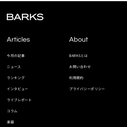
Articles
About
今月の記事
BARKSとは
ニュース
お問い合わせ
ランキング
利用規約
インタビュー
プライバシーポリシー
ライブレポート
コラム
楽器