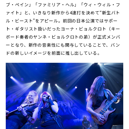
ブ・ペイン」「ファミリア・ヘル」「ウィ・ウィル・フ
ァイト」と、いきなり新作から4連打を決めて“新生バト
ル・ビースト”をアピール。前回の日本公演ではサポー
ト・ギタリスト扱いだったヨーナ・ビョルクロト（キー
ボード奏者のヤンネ・ビョルクロトの弟）が正式メンバ
ーとなり、新作の音楽性にも関与していることで、バン
ドの新しいイメージを前面に推し出している。