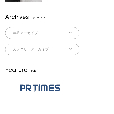
Archives
アーカイブ
Feature
特集