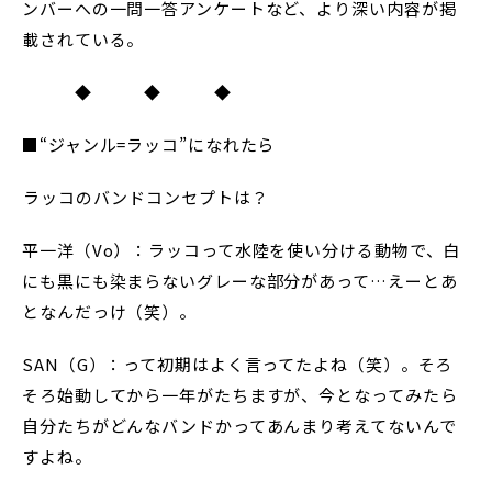
ンバーへの一問一答アンケートなど、より深い内容が掲
載されている。
◆ ◆ ◆
■“ジャンル=ラッコ”になれたら
――ラッコのバンドコンセプトは？
平一洋（Vo）：ラッコって水陸を使い分ける動物で、白
にも黒にも染まらないグレーな部分があって…えーとあ
となんだっけ（笑）。
SAN（G）：って初期はよく言ってたよね（笑）。そろ
そろ始動してから一年がたちますが、今となってみたら
自分たちがどんなバンドかってあんまり考えてないんで
すよね。