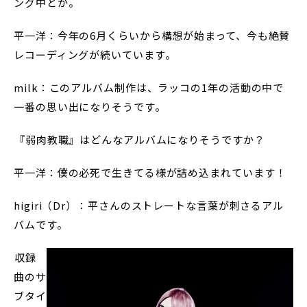
ング中とか。
平一洋：今年の6月くらいから構想が始まって、今も絶賛
レコーディングが続いています。
milk：このアルバム制作は、ラッコの1年の活動の中で
一番の思い出になりそうです。
――『弱肉教職』はどんなアルバムになりそうですか？
平一洋：僕の必死で生きてる様が詰め込まれています！
higiri（Dr）：平さんのストレートな言葉が刺さるアル
バムです。
――収録
曲のサ
ブタイ