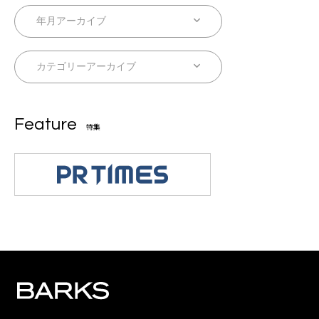
Feature
特集