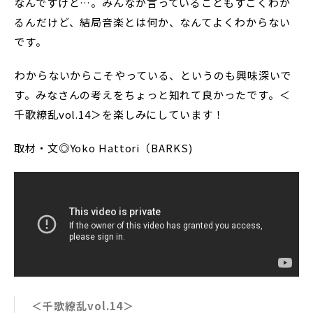
なんですけど…。みんなが言っていることもすごくわか
るんだけど、結局音楽とは何か、なんてよくわからない
です。
――わからないからこそやっている、というのも興味深いで
す。みなさんの考えをちょっと知れて良かったです。＜
千歌繚乱vol.14＞を楽しみにしています！
取材・文◎Yoko Hattori（BARKS)
＜千歌繚乱vol.14＞