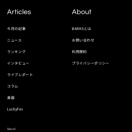
Articles
About
今月の記事
BARKSとは
ニュース
お問い合わせ
ランキング
利用規約
インタビュー
プライバシーポリシー
ライブレポート
コラム
楽器
LuckyFes
Social