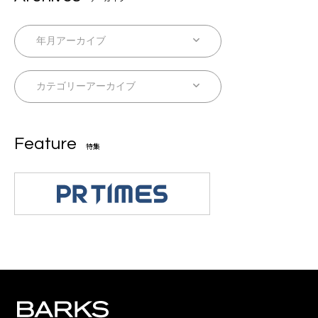
Feature
特集