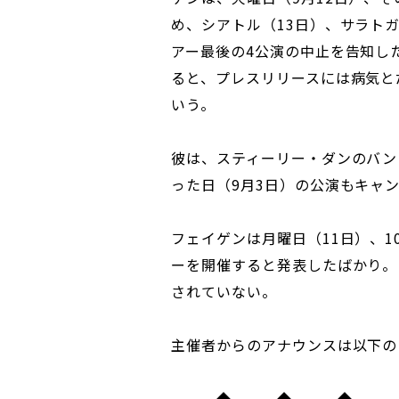
め、シアトル（13日）、サラトガ
アー最後の4公演の中止を告知した。
ると、プレスリリースには病気と
いう。
彼は、スティーリー・ダンのバン
った日（9月3日）の公演もキャ
フェイゲンは月曜日（11日）、
ーを開催すると発表したばかり。
されていない。
主催者からのアナウンスは以下の
◆ ◆ ◆