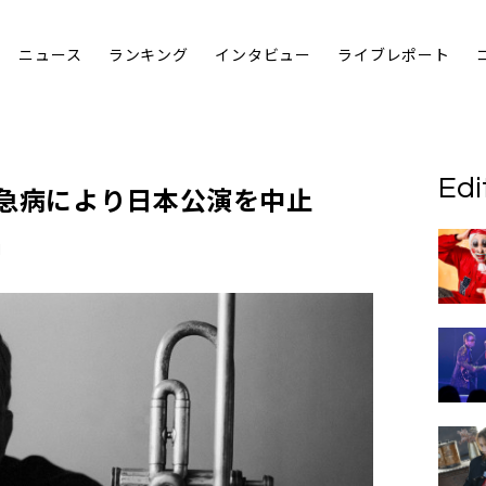
ニュース
ランキング
インタビュー
ライブレポート
Edi
、急病により日本公演を中止