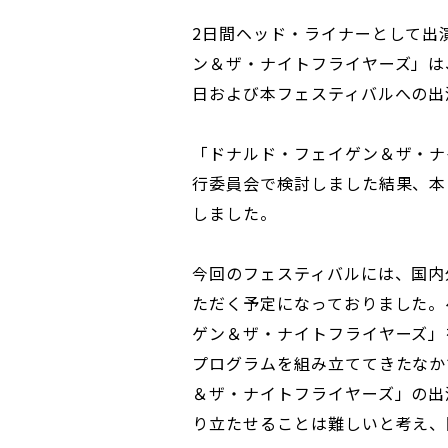
2日間ヘッド・ライナーとして出
ン＆ザ・ナイトフライヤーズ」は
日および本フェスティバルへの出
「ドナルド・フェイゲン＆ザ・ナ
行委員会で検討しました結果、本
しました。
今回のフェスティバルには、国内
ただく予定になっておりました。
ゲン＆ザ・ナイトフライヤーズ」
プログラムを組み立ててきたなか
＆ザ・ナイトフライヤーズ」の出
り立たせることは難しいと考え、