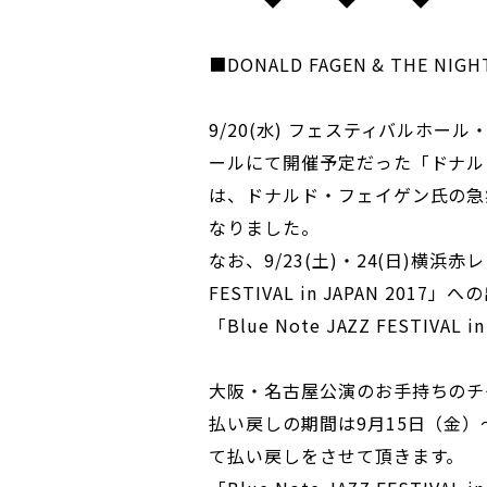
■DONALD FAGEN & THE N
9/20(水) フェスティバルホール
ールにて開催予定だった「ドナル
は、ドナルド・フェイゲン氏の急
なりました。
なお、9/23(土)・24(日)横浜赤
FESTIVAL in JAPAN 2
「Blue Note JAZZ FESTIV
大阪・名古屋公演のお手持ちのチ
払い戻しの期間は9月15日（金）
て払い戻しをさせて頂きます。