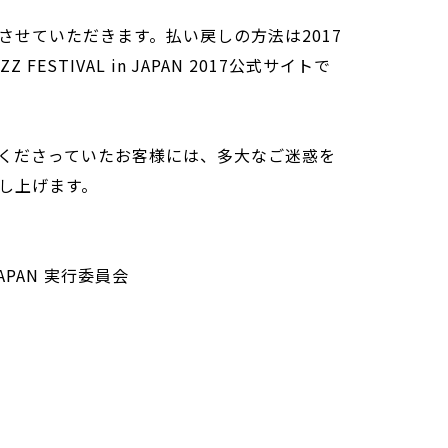
させていただきます。払い戻しの方法は2017
ZZ FESTIVAL in JAPAN 2017公式サイトで
くださっていたお客様には、多大なご迷惑を
し上げます。
n JAPAN 実行委員会