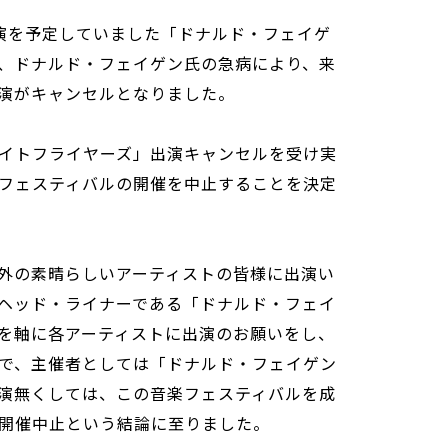
演を予定していました「ドナルド・フェイゲ
、ドナルド・フェイゲン氏の急病により、来
演がキャンセルとなりました。
イトフライヤーズ」出演キャンセルを受け実
フェスティバルの開催を中止することを決定
外の素晴らしいアーティストの皆様に出演い
ヘッド・ライナーである「ドナルド・フェイ
を軸に各アーティストに出演のお願いをし、
で、主催者としては「ドナルド・フェイゲン
演無くしては、この音楽フェスティバルを成
開催中止という結論に至りました。