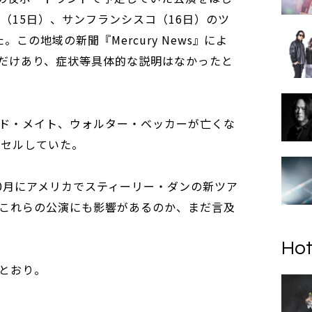
（15日）、サンフランシスコ（16日）のツ
この地域の新聞『Mercury News』によ
だけあり、症状等具体的な説明はなかったと
ド・メイト、ウォルター・ベッカーが亡くな
ンセルしていた。
10月にアメリカでスティーリー・ダンの新ツア
これらの公演にも影響があるのか、まだ言及
Hot
とおり。