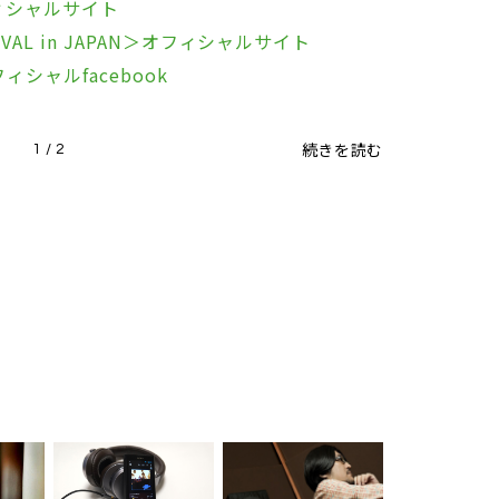
ィシャルサイト
STIVAL in JAPAN＞オフィシャルサイト
シャルfacebook
続きを読む
1 / 2