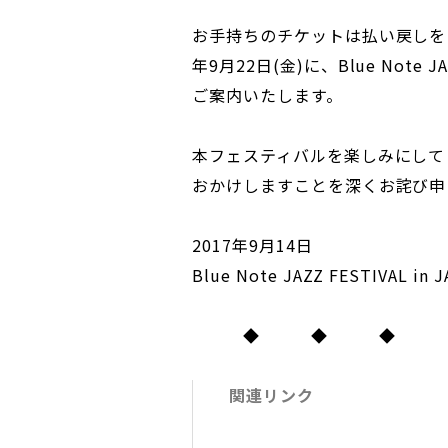
お手持ちのチケットは払い戻しを
年9月22日(金)に、Blue Note JA
ご案内いたします。
本フェスティバルを楽しみにして
おかけしますことを深くお詫び申
2017年9月14日
Blue Note JAZZ FESTIVAL i
◆ ◆ ◆
関連リンク