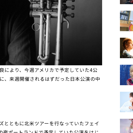
良により、今週アメリカで予定していた4公
に、来週開催されるはずだった日本公演の中
ズとともに北米ツアーを行なっていたフェイ
その夜ポートランドで予定していた公演をはじ