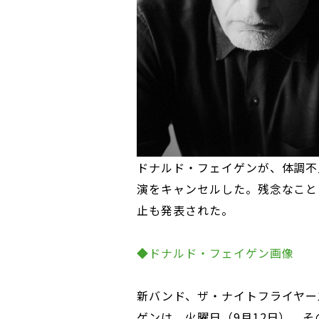
ドナルド・フェイゲンが、体調不
演をキャンセルした。残念なこと
止も発表された。
◆ドナルド・フェイゲン画像
新バンド、ザ・ナイトフライヤー
ゲンは、火曜日（9月12日）、