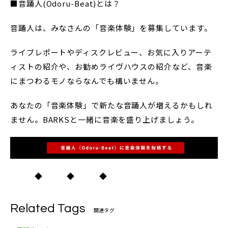
■音踊人(Odoru-Beat)とは？
音踊人は、みなさんの「音楽体験」を募集しています。
ライブレポートやディスクレビュー、お気に入りアーテ
ィストの紹介や、お勧めライヴハウスの紹介など、音楽
にまつわるモノならなんでも構いません。
あなたの「音楽体験」で新たな音踊人が増えるかもしれ
ません。BARKSと一緒に音楽を盛り上げましょう。
◆ ◆ ◆
Related Tags
関連タグ