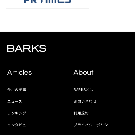
Articles
About
今月の記事
BARKSとは
ニュース
お問い合わせ
ランキング
利用規約
インタビュー
プライバシーポリシー