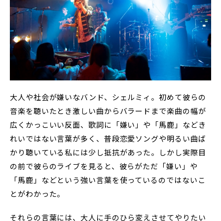
大人や社会が嫌いなバンド、シェルミィ。初めて彼らの
音楽を聴いたとき激しい曲からバラードまで楽曲の幅が
広くかっこいい反面、歌詞に「嫌い」や「馬鹿」などき
れいではない言葉が多く、普段恋愛ソングや明るい曲ば
かり聴いている私には少し抵抗があった。しかし実際目
の前で彼らのライブを見ると、彼らがただ「嫌い」や
「馬鹿」などという強い言葉を使っているのではないこ
とがわかった。
それらの言葉には、大人に手のひら変えさせてやりたい