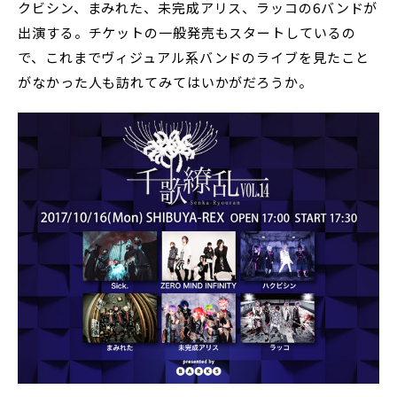
クビシン、まみれた、未完成アリス、ラッコの6バンドが
出演する。チケットの一般発売もスタートしているの
で、これまでヴィジュアル系バンドのライブを見たこと
がなかった人も訪れてみてはいかがだろうか。