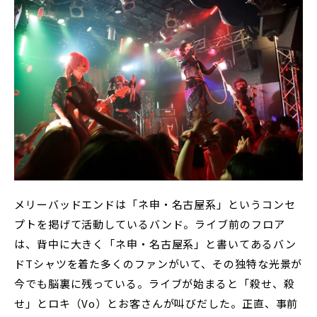
メリーバッドエンドは「ネ申・名古屋系」というコンセ
プトを掲げて活動しているバンド。ライブ前のフロア
は、背中に大きく「ネ申・名古屋系」と書いてあるバン
ドTシャツを着た多くのファンがいて、その独特な光景が
今でも脳裏に残っている。ライブが始まると「殺せ、殺
せ」とロキ（Vo）とお客さんが叫びだした。正直、事前