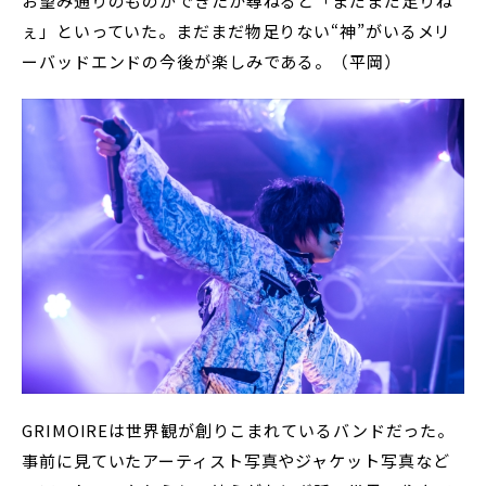
お望み通りのものができたか尋ねると「まだまだ足りね
ぇ」といっていた。まだまだ物足りない“神”がいるメリ
ーバッドエンドの今後が楽しみである。（平岡）
GRIMOIREは世界観が創りこまれているバンドだった。
事前に見ていたアーティスト写真やジャケット写真など