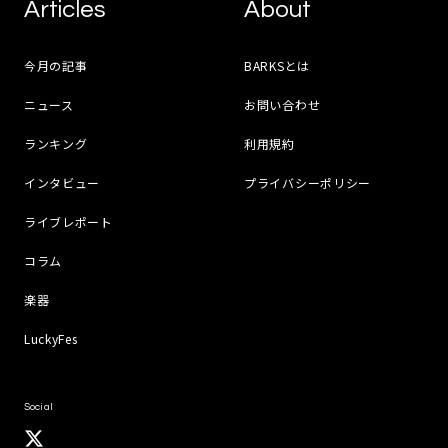
Articles
About
今月の記事
BARKSとは
ニュース
お問い合わせ
ランキング
利用規約
インタビュー
プライバシーポリシー
ライブレポート
コラム
楽器
LuckyFes
Social