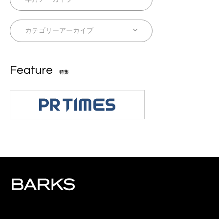
Feature
特集