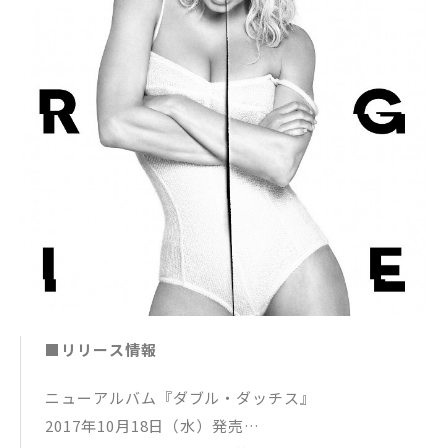
■リリース情報
ニューアルバム『ダブル・ダッチス』
2017年10月18日（水）発売