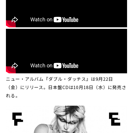
ニュー・アルバム『ダブル・ダッチス』は9月22日
（金）にリリース。日本盤CDは10月18日（水）に発売さ
れる。