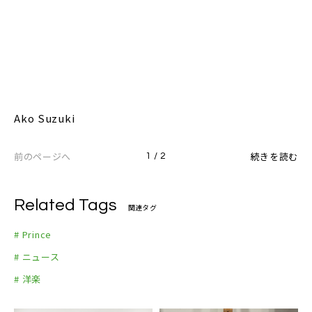
Ako Suzuki
前のページへ
続きを読む
1 / 2
Related Tags
関連タグ
# Prince
# ニュース
# 洋楽