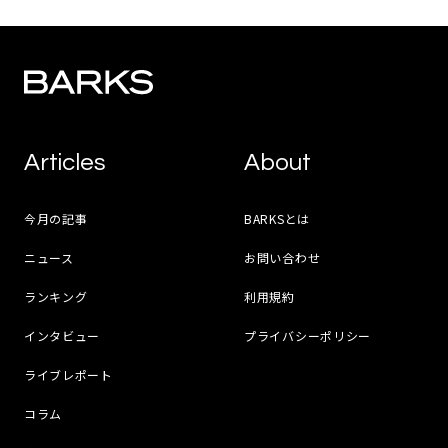
Articles
About
今月の記事
BARKSとは
ニュース
お問い合わせ
ランキング
利用規約
インタビュー
プライバシーポリシー
ライブレポート
コラム