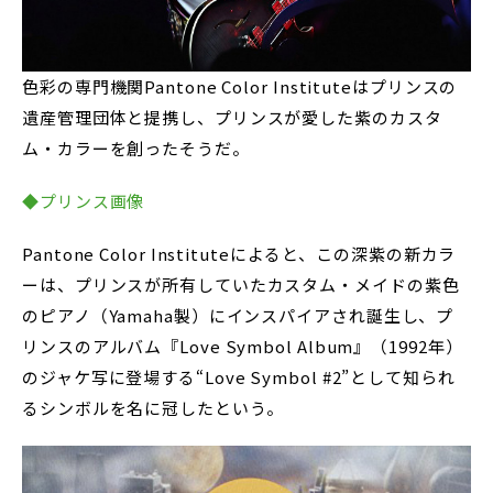
色彩の専門機関Pantone Color Instituteはプリンスの
遺産管理団体と提携し、プリンスが愛した紫のカスタ
ム・カラーを創ったそうだ。
◆プリンス画像
Pantone Color Instituteによると、この深紫の新カラ
ーは、プリンスが所有していたカスタム・メイドの紫色
のピアノ（Yamaha製）にインスパイアされ誕生し、プ
リンスのアルバム『Love Symbol Album』（1992年）
のジャケ写に登場する“Love Symbol #2”として知られ
るシンボルを名に冠したという。