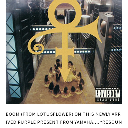
BOOM (FROM LOTUSFLOWER) ON THIS NEWLY ARR
IVED PURPLE PRESENT FROM YAMAHA…. “RESOUN