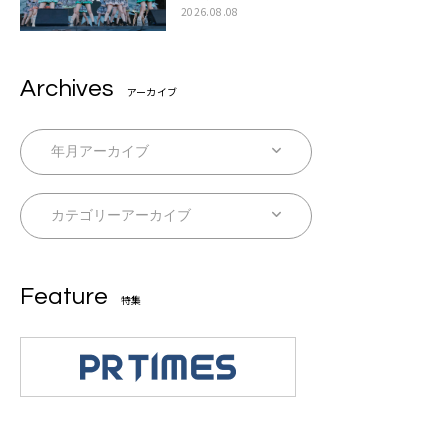
2026.08.08
Archives
アーカイブ
Feature
特集