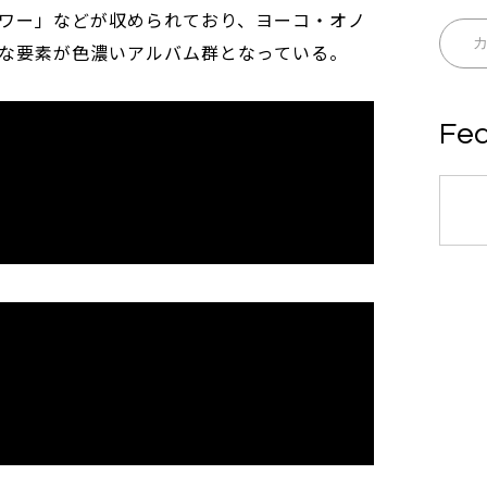
ワー」などが収められており、ヨーコ・オノ
な要素が色濃いアルバム群となっている。
Fea