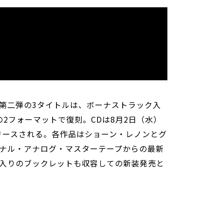
第二弾の3タイトルは、ボーナストラック入
の2フォーマットで復刻。CDは8月2日（水）
リリースされる。各作品はショーン・レノンとグ
ナル・アナログ・マスターテープからの最新
入りのブックレットも収容しての新装発売と