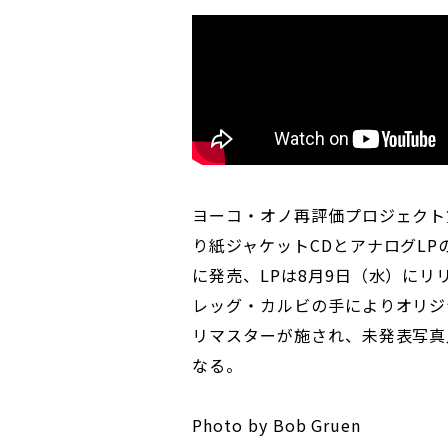
ヨーコ・オノ再評価プロジェクト
り紙ジャケットCDとアナログLP
に発売、LPは8月9日（水）に
レッグ・カルビの手によりオリジ
リマスターが施され、未発表写真
なる。
Photo by Bob Gruen