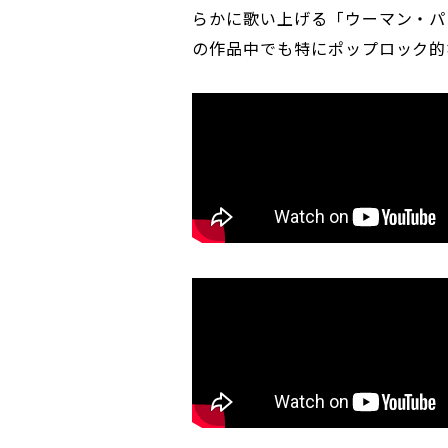
らかに歌い上げる「ウーマン・パ
の作品中でも特にポップロック的