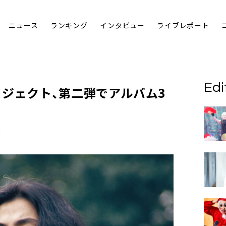
ニュース
ランキング
インタビュー
ライブレポート
Edi
ジェクト、第二弾でアルバム3