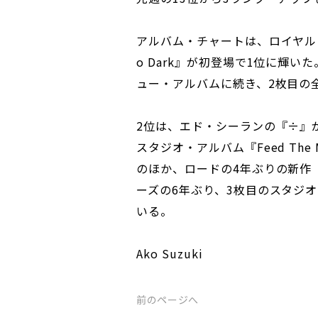
アルバム・チャートは、ロイヤル・ブラ
o Dark』が初登場で1位に輝い
ュー・アルバムに続き、2枚目の全
2位は、エド・シーランの『÷』
スタジオ・アルバム『Feed The
のほか、ロードの4年ぶりの新作『
ーズの6年ぶり、3枚目のスタジオ・
いる。
Ako Suzuki
前のページへ