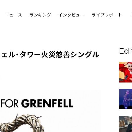
ニュース
ランキング
インタビュー
ライブレポート
Edi
フェル・タワー火災慈善シングル