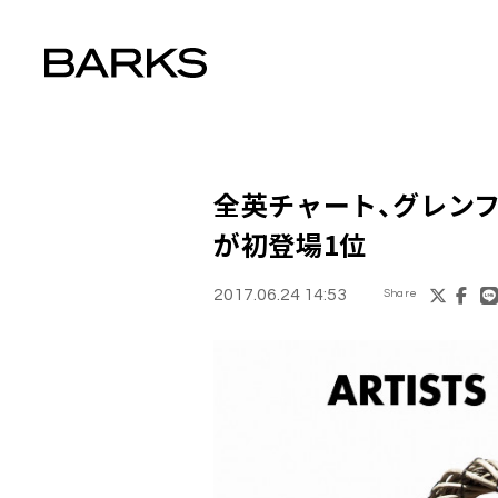
全英チャート、
グレン
が初登場1位
2017.06.24 14:53
Share