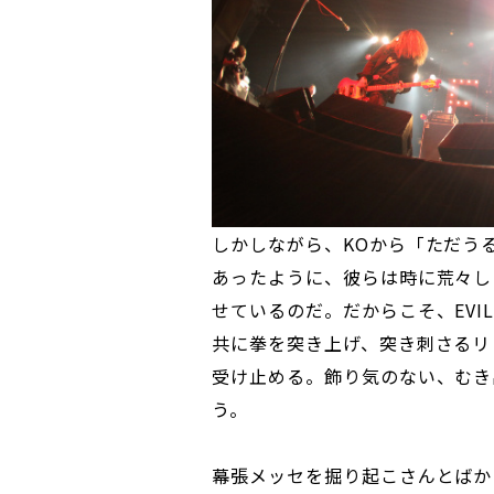
しかしながら、KOから「ただう
あったように、彼らは時に荒々し
せているのだ。だからこそ、EVIL
共に拳を突き上げ、突き刺さるリ
受け止める。飾り気のない、むき
う。
幕張メッセを掘り起こさんとばかりエ