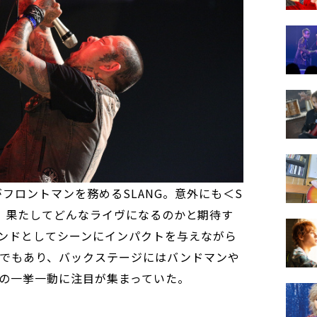
フロントマンを務めるSLANG。意外にも＜S
は初登場。果たしてどんなライヴになるのかと期待す
ンドとしてシーンにインパクトを与えながら
でもあり、バックステージにはバンドマンや
の一挙一動に注目が集まっていた。