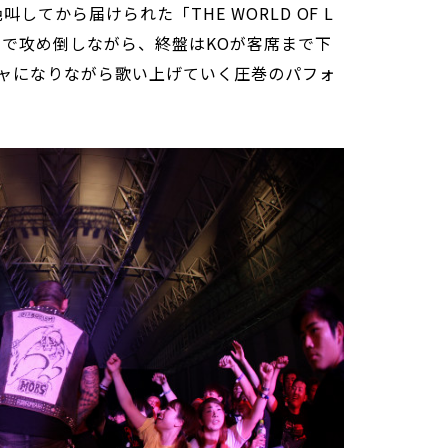
してから届けられた「THE WORLD OF L
ーで攻め倒しながら、終盤はKOが客席まで下
ャになりながら歌い上げていく圧巻のパフォ