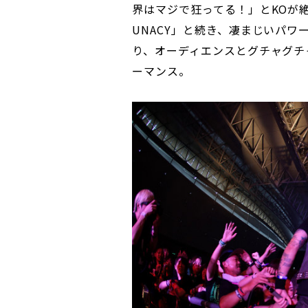
界はマジで狂ってる！」とKOが絶叫
UNACY」と続き、凄まじいパワ
り、オーディエンスとグチャグチ
ーマンス。