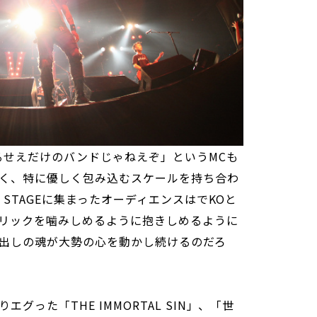
るせえだけのバンドじゃねえぞ」というMCも
く、特に優しく包み込むスケールを持ち合わ
 STAGEに集まったオーディエンスはでKOと
リックを噛みしめるように抱きしめるように
出しの魂が大勢の心を動かし続けるのだろ
グった「THE IMMORTAL SIN」、「世