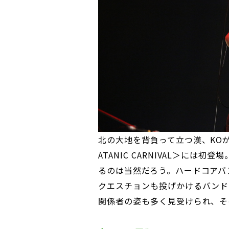
北の大地を背負って立つ漢、KOが
ATANIC CARNIVAL＞に
るのは当然だろう。ハードコアバ
クエスチョンも投げかけるバンド
関係者の姿も多く見受けられ、そ