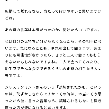
転勤して離れるなら、当たって砕けやすいと思いますけ
どね。
あの時の言葉は本気だったのか、聞けたらいいですね。
私は自分の気持ちが分からなくなったら、その相手に会
います。気になることも、勇気を出して聞きます。あま
りにも可能性がなかったら、きっと二人で会ってももら
えないかもしれないですよね。二人で会ってくれたり、
助手席でそんな会話できるくらいの距離の相手なら大丈
夫ですよ。
ジャスミンミントさんのいう「誤解されたかも」という
のは、恥ずかしさからですか？その時は、本当にそう思
ったから彼に言った言葉なら、誤解されるもなにも開き
直った方が楽になれると思いますよ。