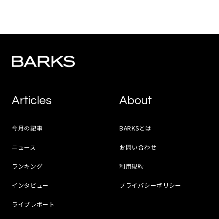
Articles
About
今月の記事
BARKSとは
ニュース
お問い合わせ
ランキング
利用規約
インタビュー
プライバシーポリシー
ライブレポート