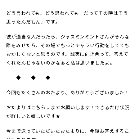
どう言われても、どう思われても「だってその時はそう
思ったんだもん」です。
彼が適当な人だったら、ジャスミンミントさんがそんな
隙をみせたら、その場でもっとチャラい行動をしてても
おかしくないと思うのです。誠実に向き合って、答えて
くれたんじゃないのかなぁと私は思いましたよ。
◆ ◆ ◆
今回もたくさんのおたより、ありがとうございました！
おたよりはこちら↓までお願いします！できるだけ状況
が詳しいと嬉しいです★
今まで送っていただいたおたよりに、今後お答えするこ