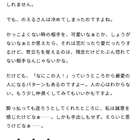
しれません。
でも、のえるさんは冷めてしまったのですよね。
かっこよくない時の相手を、可愛いなぁとか、しょうが
ないなぁとか思えたら、それは恋だったり愛だったりす
るけど、苛立ちを覚えるのは、残念だけどたぶん惚れて
ない相手なんじゃないかな。
だけども、「なにこの人！」っていうところから最愛の
人になるパターンもあるのですよー。人の心はわからな
い。もう少し仲良くしてみてもいいかもですよ。
酔っ払っても送ろうとしてくれたところに、私は誠意を
感じたけどなぁ……。しかも手出しもせず。えらいと思
うけどなぁ……。