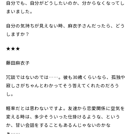
自分でも、自分がどうしたいのか、分からなくなってし
まいました。
自分の気持ちが見えない時、麻衣子さんだったら、どう
しますか？
★★★
藤田麻衣子
冗談ではないのでは……。彼も30歳くらいなら、孤独や
寂しさがちゃんとわかってそう答えてくれたのだろう
し。
軽率だとは思わないですよ。友達から恋愛関係に空気を
変える時は、多少そういった仕掛けるような、という
か、甘い会話をすることもあるんじゃないのかな
ぁ……。