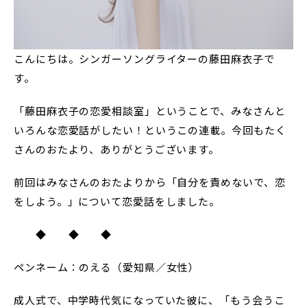
こんにちは。シンガーソングライターの藤田麻衣子で
す。
「藤田麻衣子の恋愛相談室」ということで、みなさんと
いろんな恋愛話がしたい！というこの連載。今回もたく
さんのおたより、ありがとうございます。
前回はみなさんのおたよりから「自分を責めないで、恋
をしよう。」について恋愛話をしました。
◆ ◆ ◆
ペンネーム：のえる（愛知県／女性）
成人式で、中学時代気になっていた彼に、「もう会うこ