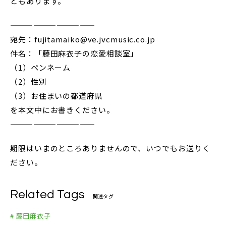
ともあります。
———————————
宛先：fujitamaiko@ve.jvcmusic.co.jp
件名：「藤田麻衣子の恋愛相談室」
（1）ペンネーム
（2）性別
（3）お住まいの都道府県
を本文中にお書きください。
———————————
期限はいまのところありませんので、いつでもお送りく
ださい。
Related Tags
関連タグ
# 藤田麻衣子