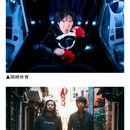
▲岡崎体育