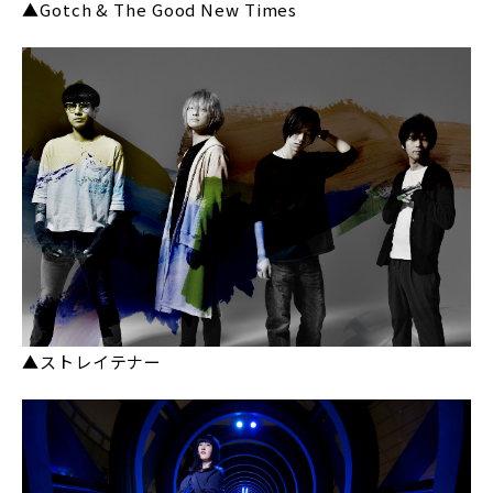
▲Gotch & The Good New Times
▲ストレイテナー