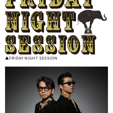
▲FRIDAY NIGHT SESSION