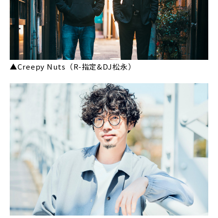
▲Creepy Nuts（R-指定&DJ松永）