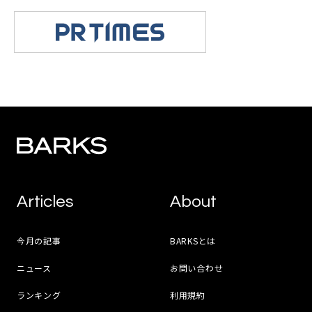
Articles
About
今月の記事
BARKSとは
ニュース
お問い合わせ
ランキング
利用規約