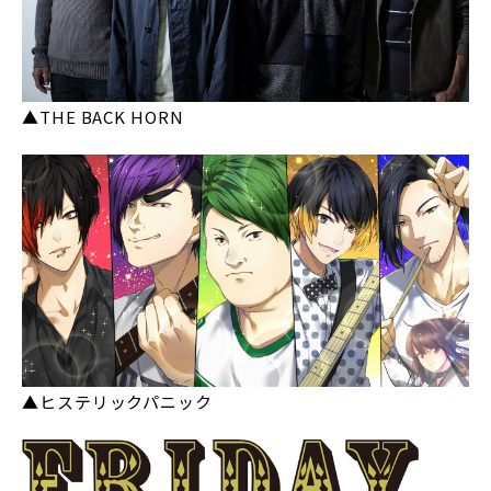
▲THE BACK HORN
▲ヒステリックパニック