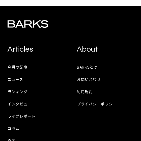
Articles
About
今月の記事
BARKSとは
ニュース
お問い合わせ
ランキング
利用規約
インタビュー
プライバシーポリシー
ライブレポート
コラム
楽器