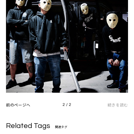
前のページへ
続きを読む
2 / 2
Related Tags
関連タグ